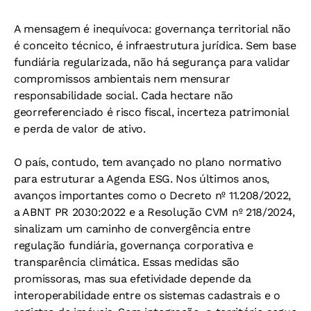
A mensagem é inequívoca: governança territorial não
é conceito técnico, é infraestrutura jurídica. Sem base
fundiária regularizada, não há segurança para validar
compromissos ambientais nem mensurar
responsabilidade social. Cada hectare não
georreferenciado é risco fiscal, incerteza patrimonial
e perda de valor de ativo.
O país, contudo, tem avançado no plano normativo
para estruturar a Agenda ESG. Nos últimos anos,
avanços importantes como o Decreto nº 11.208/2022,
a ABNT PR 2030:2022 e a Resolução CVM nº 218/2024,
sinalizam um caminho de convergência entre
regulação fundiária, governança corporativa e
transparência climática. Essas medidas são
promissoras, mas sua efetividade depende da
interoperabilidade entre os sistemas cadastrais e o