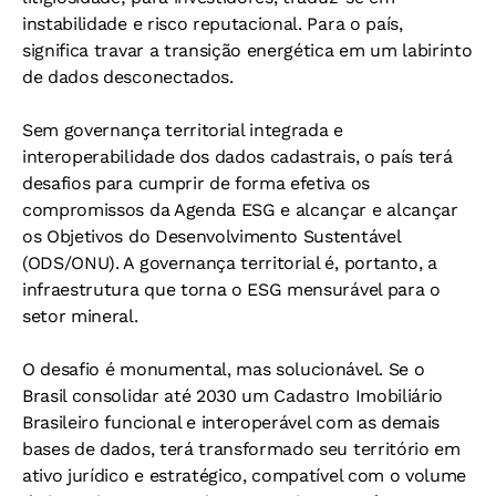
instabilidade e risco reputacional. Para o país,
significa travar a transição energética em um labirinto
de dados desconectados.
Sem governança territorial integrada e
interoperabilidade dos dados cadastrais, o país terá
desafios para cumprir de forma efetiva os
compromissos da Agenda ESG e alcançar e alcançar
os Objetivos do Desenvolvimento Sustentável
(ODS/ONU). A governança territorial é, portanto, a
infraestrutura que torna o ESG mensurável para o
setor mineral.
O desafio é monumental, mas solucionável. Se o
Brasil consolidar até 2030 um Cadastro Imobiliário
Brasileiro funcional e interoperável com as demais
bases de dados, terá transformado seu território em
ativo jurídico e estratégico, compatível com o volume