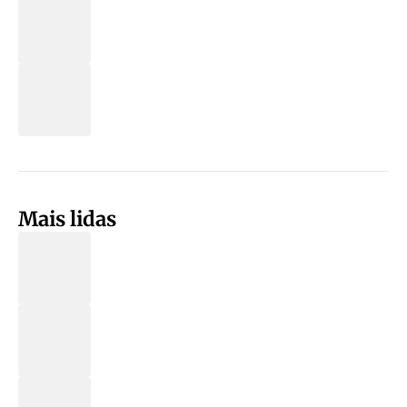
Mais lidas