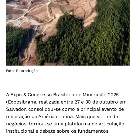
Foto: Reprodução
A Expo & Congresso Brasileiro de Mineração 2025
(Exposibram), realizada entre 27 e 30 de outubro em
Salvador, consolidou-se como a principal evento de
mineração da América Latina. Mais que vitrine de
negócios, tornou-se uma plataforma de articulação
institucional e debate sobre os fundamentos