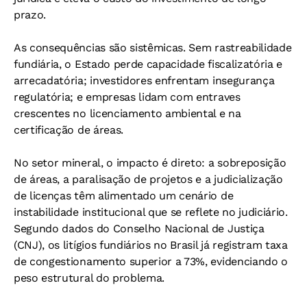
prazo.
As consequências são sistêmicas. Sem rastreabilidade
fundiária, o Estado perde capacidade fiscalizatória e
arrecadatória; investidores enfrentam insegurança
regulatória; e empresas lidam com entraves
crescentes no licenciamento ambiental e na
certificação de áreas.
No setor mineral, o impacto é direto: a sobreposição
de áreas, a paralisação de projetos e a judicialização
de licenças têm alimentado um cenário de
instabilidade institucional que se reflete no judiciário.
Segundo dados do Conselho Nacional de Justiça
(CNJ), os litígios fundiários no Brasil já registram taxa
de congestionamento superior a 73%, evidenciando o
peso estrutural do problema.