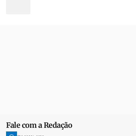
Fale com a Redação