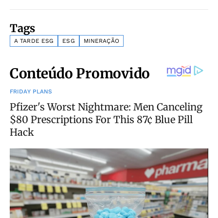
Tags
A TARDE ESG
ESG
MINERAÇÃO