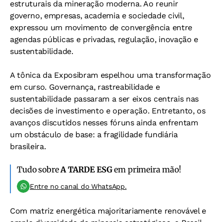
estruturais da mineração moderna. Ao reunir
governo, empresas, academia e sociedade civil,
expressou um movimento de convergência entre
agendas públicas e privadas, regulação, inovação e
sustentabilidade.
A tônica da Exposibram espelhou uma transformação
em curso. Governança, rastreabilidade e
sustentabilidade passaram a ser eixos centrais nas
decisões de investimento e operação. Entretanto, os
avanços discutidos nesses fóruns ainda enfrentam
um obstáculo de base: a fragilidade fundiária
brasileira.
Tudo sobre
A TARDE ESG
em primeira mão!
Entre no canal do WhatsApp.
Com matriz energética majoritariamente renovável e