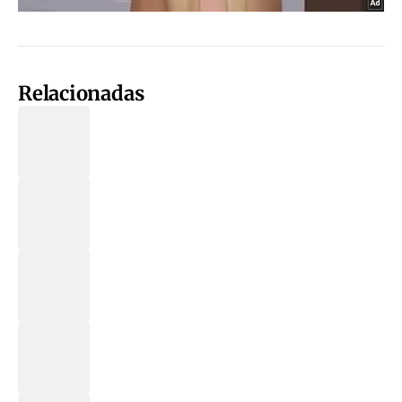
Relacionadas