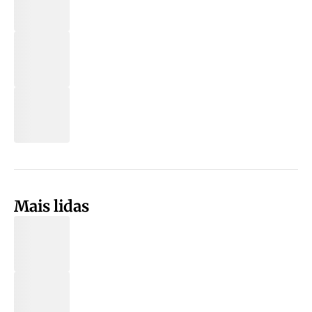
Mais lidas