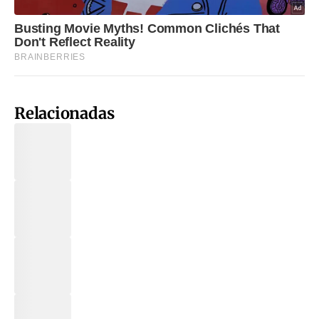
Relacionadas