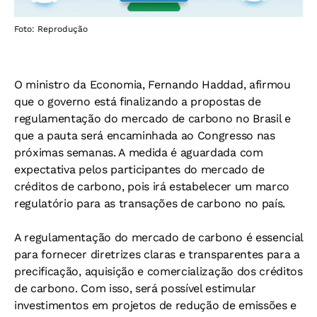
Foto: Reprodução
O ministro da Economia, Fernando Haddad, afirmou
que o governo está finalizando a propostas de
regulamentação do mercado de carbono no Brasil e
que a pauta será encaminhada ao Congresso nas
próximas semanas. A medida é aguardada com
expectativa pelos participantes do mercado de
créditos de carbono, pois irá estabelecer um marco
regulatório para as transações de carbono no país.
A regulamentação do mercado de carbono é essencial
para fornecer diretrizes claras e transparentes para a
precificação, aquisição e comercialização dos créditos
de carbono. Com isso, será possível estimular
investimentos em projetos de redução de emissões e