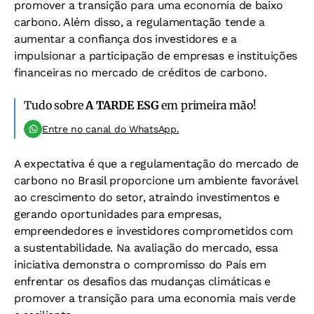
promover a transição para uma economia de baixo
carbono. Além disso, a regulamentação tende a
aumentar a confiança dos investidores e a
impulsionar a participação de empresas e instituições
financeiras no mercado de créditos de carbono.
Tudo sobre
A TARDE ESG
em primeira mão!
Entre no canal do WhatsApp.
A expectativa é que a regulamentação do mercado de
carbono no Brasil proporcione um ambiente favorável
ao crescimento do setor, atraindo investimentos e
gerando oportunidades para empresas,
empreendedores e investidores comprometidos com
a sustentabilidade. Na avaliação do mercado, essa
iniciativa demonstra o compromisso do País em
enfrentar os desafios das mudanças climáticas e
promover a transição para uma economia mais verde