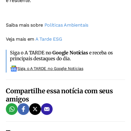
e resiliente.
Saiba mais sobre
Políticas Ambientais
Veja mais em
A Tarde ESG
Siga o A TARDE no
Google Notícias
e receba os
principais destaques do dia.
Siga o A TARDE no Google Noticias
Compartilhe essa notícia com seus
amigos