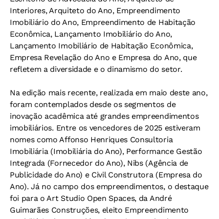
Interiores, Arquiteto do Ano, Empreendimento
Imobiliário do Ano, Empreendimento de Habitação
Econômica, Lançamento Imobiliário do Ano,
Lançamento Imobiliário de Habitação Econômica,
Empresa Revelação do Ano e Empresa do Ano, que
refletem a diversidade e o dinamismo do setor.
Na edição mais recente, realizada em maio deste ano,
foram contemplados desde os segmentos de
inovação acadêmica até grandes empreendimentos
imobiliários. Entre os vencedores de 2025 estiveram
nomes como Affonso Henriques Consultoria
Imobiliária (Imobiliária do Ano), Performance Gestão
Integrada (Fornecedor do Ano), Nibs (Agência de
Publicidade do Ano) e Civil Construtora (Empresa do
Ano). Já no campo dos empreendimentos, o destaque
foi para o Art Studio Open Spaces, da André
Guimarães Construções, eleito Empreendimento