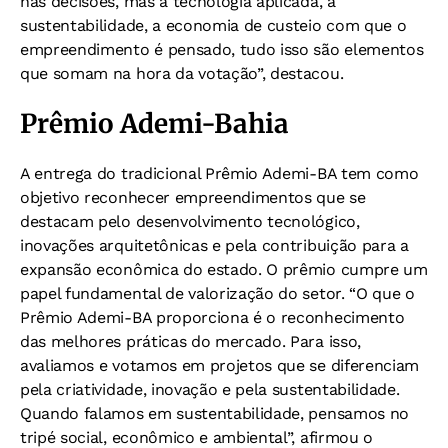
nas decisões, mas a tecnologia aplicada, a
sustentabilidade, a economia de custeio com que o
empreendimento é pensado, tudo isso são elementos
que somam na hora da votação”, destacou.
Prêmio Ademi-Bahia
A entrega do tradicional Prêmio Ademi-BA tem como
objetivo reconhecer empreendimentos que se
destacam pelo desenvolvimento tecnológico,
inovações arquitetônicas e pela contribuição para a
expansão econômica do estado. O prêmio cumpre um
papel fundamental de valorização do setor. “O que o
Prêmio Ademi-BA proporciona é o reconhecimento
das melhores práticas do mercado. Para isso,
avaliamos e votamos em projetos que se diferenciam
pela criatividade, inovação e pela sustentabilidade.
Quando falamos em sustentabilidade, pensamos no
tripé social, econômico e ambiental”, afirmou o