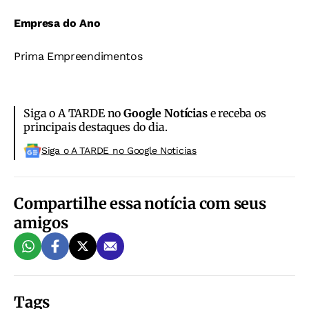
Empresa do Ano
Prima Empreendimentos
Siga o A TARDE no
Google Notícias
e receba os
principais destaques do dia.
Siga o A TARDE no Google Noticias
Compartilhe essa notícia com seus
amigos
Tags