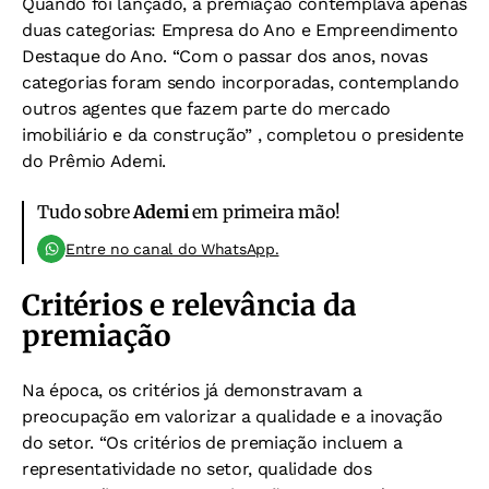
Quando foi lançado, a premiação contemplava apenas
duas categorias: Empresa do Ano e Empreendimento
Destaque do Ano. “Com o passar dos anos, novas
categorias foram sendo incorporadas, contemplando
outros agentes que fazem parte do mercado
imobiliário e da construção” , completou o presidente
do Prêmio Ademi.
Tudo sobre
Ademi
em primeira mão!
Entre no canal do WhatsApp.
Critérios e relevância da
premiação
Na época, os critérios já demonstravam a
preocupação em valorizar a qualidade e a inovação
do setor. “Os critérios de premiação incluem a
representatividade no setor, qualidade dos