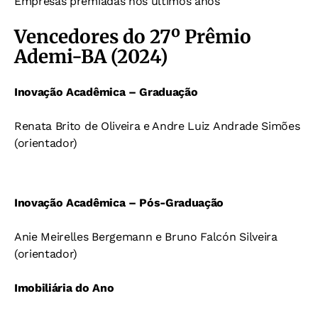
Empresas premiadas nos últimos anos
Vencedores do 27º Prêmio
Ademi-BA (2024)
Inovação Acadêmica – Graduação
Renata Brito de Oliveira e Andre Luiz Andrade Simões
(orientador)
Inovação Acadêmica – Pós-Graduação
Anie Meirelles Bergemann e Bruno Falcón Silveira
(orientador)
Imobiliária do Ano