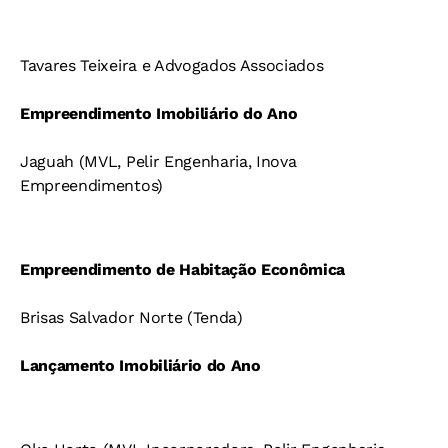
Tavares Teixeira e Advogados Associados
Empreendimento Imobiliário do Ano
Jaguah (MVL, Pelir Engenharia, Inova
Empreendimentos)
Empreendimento de Habitação Econômica
Brisas Salvador Norte (Tenda)
Lançamento Imobiliário do Ano