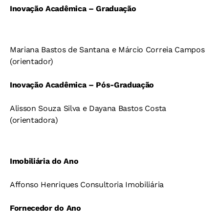
Inovação Acadêmica – Graduação
Mariana Bastos de Santana e Márcio Correia Campos
(orientador)
Inovação Acadêmica – Pós-Graduação
Alisson Souza Silva e Dayana Bastos Costa
(orientadora)
Imobiliária do Ano
Affonso Henriques Consultoria Imobiliária
Fornecedor do Ano