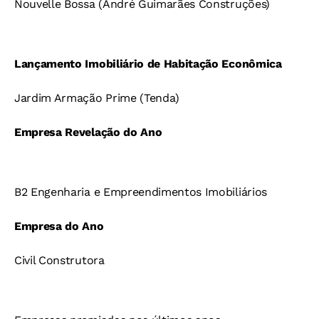
Nouvelle Bossa (André Guimarães Construções)
Lançamento Imobiliário de Habitação Econômica
Jardim Armação Prime (Tenda)
Empresa Revelação do Ano
B2 Engenharia e Empreendimentos Imobiliários
Empresa do Ano
Civil Construtora