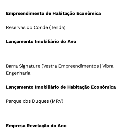
Empreendimento de Habitação Econômica
Reservas do Conde (Tenda)
Lançamento Imobiliário do Ano
Barra Signature (Vestra Empreendimentos | Vibra
Engenharia
Lançamento Imobiliário de Habitação Econômica
Parque dos Duques (MRV)
Empresa Revelação do Ano