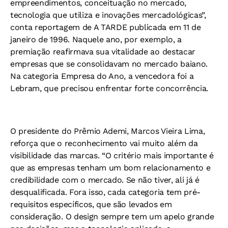
empreendimentos, conceituação no mercado,
tecnologia que utiliza e inovações mercadológicas”,
conta reportagem de A TARDE publicada em 11 de
janeiro de 1996. Naquele ano, por exemplo, a
premiação reafirmava sua vitalidade ao destacar
empresas que se consolidavam no mercado baiano.
Na categoria Empresa do Ano, a vencedora foi a
Lebram, que precisou enfrentar forte concorrência.
O presidente do Prêmio Ademi, Marcos Vieira Lima,
reforça que o reconhecimento vai muito além da
visibilidade das marcas. “O critério mais importante é
que as empresas tenham um bom relacionamento e
credibilidade com o mercado. Se não tiver, ali já é
desqualificada. Fora isso, cada categoria tem pré-
requisitos específicos, que são levados em
consideração. O design sempre tem um apelo grande