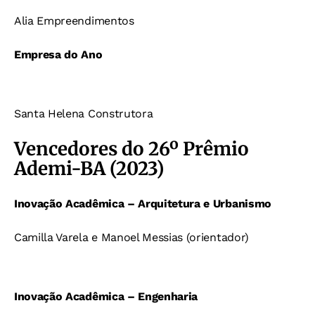
Alia Empreendimentos
Empresa do Ano
Santa Helena Construtora
Vencedores do 26º Prêmio
Ademi-BA (2023)
Inovação Acadêmica – Arquitetura e Urbanismo
Camilla Varela e Manoel Messias (orientador)
Inovação Acadêmica – Engenharia