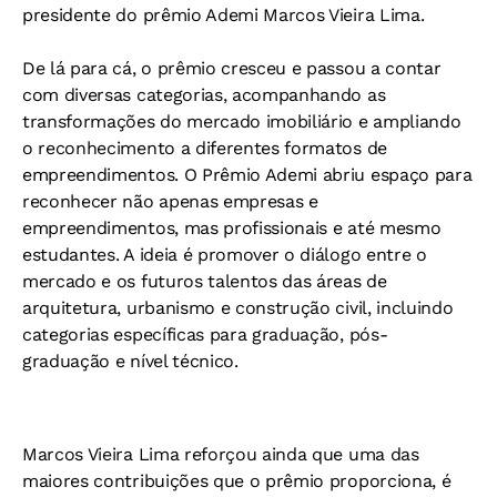
presidente do prêmio Ademi Marcos Vieira Lima.
De lá para cá, o prêmio cresceu e passou a contar
com diversas categorias, acompanhando as
transformações do mercado imobiliário e ampliando
o reconhecimento a diferentes formatos de
empreendimentos. O Prêmio Ademi abriu espaço para
reconhecer não apenas empresas e
empreendimentos, mas profissionais e até mesmo
estudantes. A ideia é promover o diálogo entre o
mercado e os futuros talentos das áreas de
arquitetura, urbanismo e construção civil, incluindo
categorias específicas para graduação, pós-
graduação e nível técnico.
Marcos Vieira Lima reforçou ainda que uma das
maiores contribuições que o prêmio proporciona, é