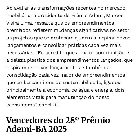
Ao avaliar as transformações recentes no mercado
imobiliário, o presidente do Prêmio Ademi, Marcos
Vieira Lima, ressalta que os empreendimentos
premiados refletem mudanças significativas no setor,
os projetos que se destacam ajudam a inspirar novos
lançamentos e consolidar práticas cada vez mais
necessárias. “Eu acredito que a maior contribuição é
a beleza plástica dos empreendimentos lançados, que
inspiram os novos lançamentos e também a
consolidação cada vez maior de empreendimentos
que embarcam itens de sustentabilidade, ligados
principalmente à economia de água e energia, dois
elementos vitais para manutenção do nosso
ecossistema”, concluiu.
Vencedores do 28º Prêmio
Ademi-BA 2025