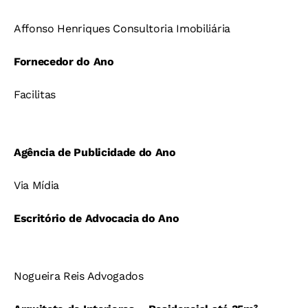
Affonso Henriques Consultoria Imobiliária
Fornecedor do Ano
Facilitas
Agência de Publicidade do Ano
Via Mídia
Escritório de Advocacia do Ano
Nogueira Reis Advogados