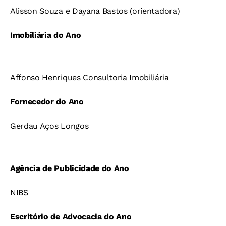
Alisson Souza e Dayana Bastos (orientadora)
Imobiliária do Ano
Affonso Henriques Consultoria Imobiliária
Fornecedor do Ano
Gerdau Aços Longos
Agência de Publicidade do Ano
NIBS
Escritório de Advocacia do Ano