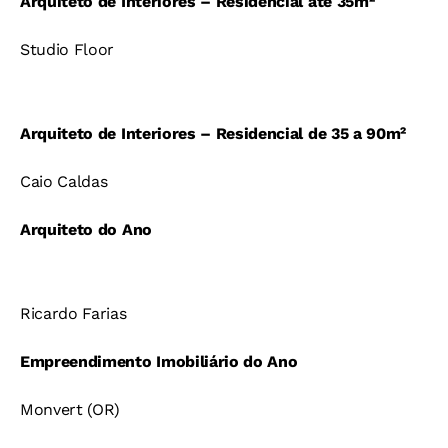
Arquiteto de Interiores – Residencial até 35m²
Studio Floor
Arquiteto de Interiores – Residencial de 35 a 90m²
Caio Caldas
Arquiteto do Ano
Ricardo Farias
Empreendimento Imobiliário do Ano
Monvert (OR)