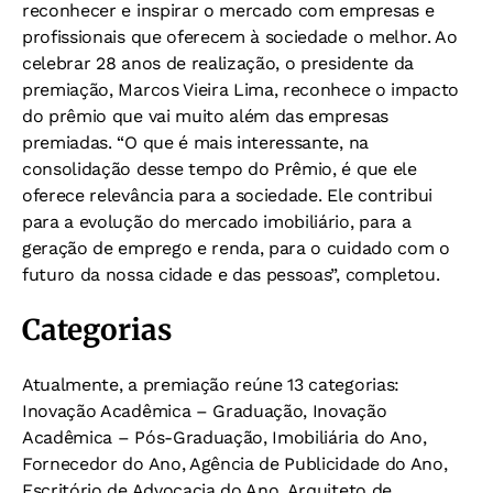
reconhecer e inspirar o mercado com empresas e
profissionais que oferecem à sociedade o melhor. Ao
celebrar 28 anos de realização, o presidente da
premiação, Marcos Vieira Lima, reconhece o impacto
do prêmio que vai muito além das empresas
premiadas. “O que é mais interessante, na
consolidação desse tempo do Prêmio, é que ele
oferece relevância para a sociedade. Ele contribui
para a evolução do mercado imobiliário, para a
geração de emprego e renda, para o cuidado com o
futuro da nossa cidade e das pessoas”, completou.
Categorias
Atualmente, a premiação reúne 13 categorias:
Inovação Acadêmica – Graduação, Inovação
Acadêmica – Pós-Graduação, Imobiliária do Ano,
Fornecedor do Ano, Agência de Publicidade do Ano,
Escritório de Advocacia do Ano, Arquiteto de