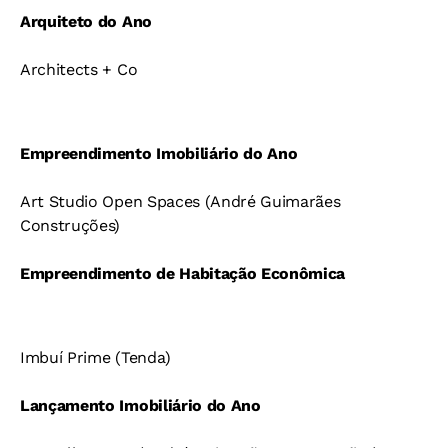
Arquiteto do Ano
Architects + Co
Empreendimento Imobiliário do Ano
Art Studio Open Spaces (André Guimarães
Construções)
Empreendimento de Habitação Econômica
Imbuí Prime (Tenda)
Lançamento Imobiliário do Ano