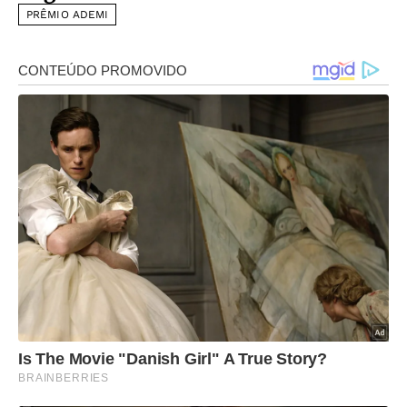
PRÊMIO ADEMI