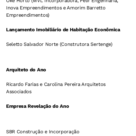
Oke Horto (MVL Incorporadora, Pelir Engenharia,
Inova Empreendimentos e Amorim Barretto
Empreendimentos)
Lançamento Imobiliário de Habitação Econômica
Seletto Salvador Norte (Construtora Sertenge)
Arquiteto do Ano
Ricardo Farias e Carolina Pereira Arquitetos
Associados
Empresa Revelação do Ano
SBR Construção e Incorporação