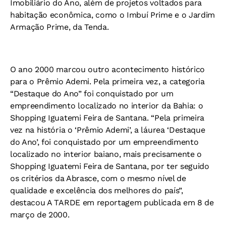
Imobiliário do Ano, além de projetos voltados para
habitação econômica, como o Imbuí Prime e o Jardim
Armação Prime, da Tenda.
O ano 2000 marcou outro acontecimento histórico
para o Prêmio Ademi. Pela primeira vez, a categoria
“Destaque do Ano” foi conquistado por um
empreendimento localizado no interior da Bahia: o
Shopping Iguatemi Feira de Santana. “Pela primeira
vez na história o ‘Prêmio Ademi’, a láurea ‘Destaque
do Ano’, foi conquistado por um empreendimento
localizado no interior baiano, mais precisamente o
Shopping Iguatemi Feira de Santana, por ter seguido
os critérios da Abrasce, com o mesmo nível de
qualidade e excelência dos melhores do país”,
destacou A TARDE em reportagem publicada em 8 de
março de 2000.