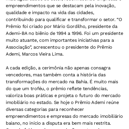
empreendimentos que se destacam pela inovação,
qualidade e impacto na vida das cidades,
contribuindo para qualificar e transformar o setor. “O
Prêmio foi criado por Mário Gordilho, presidente da
Ademi-BA no biênio de 1994 a 1996. Foi um presidente
muito atuante, com importantes iniciativas para a
Associação”, acrescentou o presidente do Prêmio
Ademi, Marcos Vieira Lima.
A cada edição, a cerimônia não apenas consagra
vencedores, mas também conta a história das
transformações do mercado na Bahia. É muito mais
do que um troféu, o prêmio reflete tendências,
valoriza boas práticas e projeta o futuro do mercado
imobiliário no estado. Se hoje o Prêmio Ademi reúne
diversas categorias para reconhecer
empreendimentos e empresas do mercado imobiliário
baiano, no início a disputa era bem mais restrita.