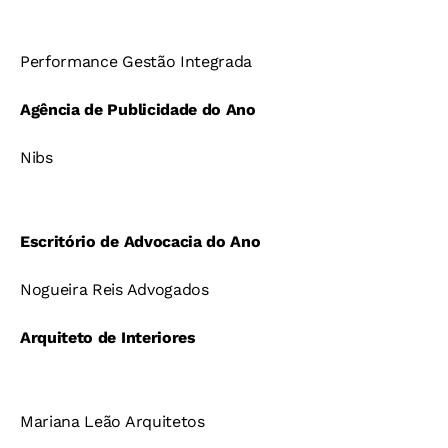
Performance Gestão Integrada
Agência de Publicidade do Ano
Nibs
Escritório de Advocacia do Ano
Nogueira Reis Advogados
Arquiteto de Interiores
Mariana Leão Arquitetos