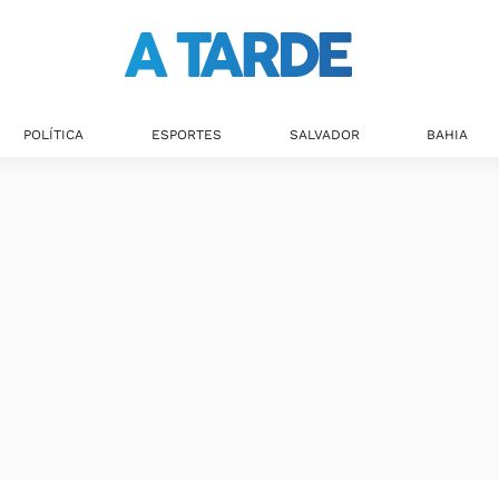
POLÍTICA
ESPORTES
SALVADOR
BAHIA