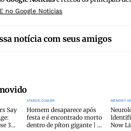
E no Google Noticias
ssa notícia com seus amigos