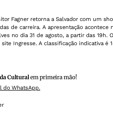
itor Fagner retorna a Salvador com um sh
das de carreira. A apresentação acontece 
ves no dia 31 de agosto, a partir das 19h. 
site Ingresse. A classificação indicativa é 
da Cultural
em primeira mão!
al do WhatsApp.
er