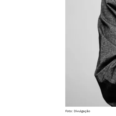
Foto: Divulgação