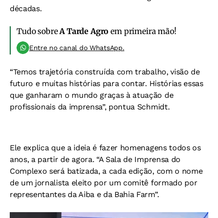
décadas.
Tudo sobre
A Tarde Agro
em primeira mão!
Entre no canal do WhatsApp.
“Temos trajetória construída com trabalho, visão de
futuro e muitas histórias para contar. Histórias essas
que ganharam o mundo graças à atuação de
profissionais da imprensa”, pontua Schmidt.
Ele explica que a ideia é fazer homenagens todos os
anos, a partir de agora. “A Sala de Imprensa do
Complexo será batizada, a cada edição, com o nome
de um jornalista eleito por um comitê formado por
representantes da Aiba e da Bahia Farm”.