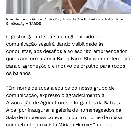
Presidente do Grupo A TARDE, João de Mello Leitão. - Foto: José
Simões/Ag A TARDE
O gestor garante que o conglomerado de
comunicação seguirá dando visibilidade às
conquistas, aos desafios e ao espírito empreendedor
que transformaram a Bahia Farm Show em referência
para o agronegócio e motivo de orgulho para todos
os baianos.
“Em nome de toda a equipe do nosso grupo de
comunicação, expresso o agradecimento à
Associação de Agricultores e Irrigantes da Bahia, a
Aiba, por inaugurar a galeria de homenageados da
Sala de Imprensa do evento com o nome de nossa
competente jornalista Miriam Hermes”, conclui.