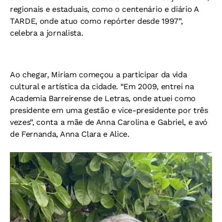
regionais e estaduais, como o centenário e diário A
TARDE, onde atuo como repórter desde 1997”,
celebra a jornalista.
Ao chegar, Miriam começou a participar da vida
cultural e artística da cidade. “Em 2009, entrei na
Academia Barreirense de Letras, onde atuei como
presidente em uma gestão e vice-presidente por três
vezes”, conta a mãe de Anna Carolina e Gabriel, e avó
de Fernanda, Anna Clara e Alice.