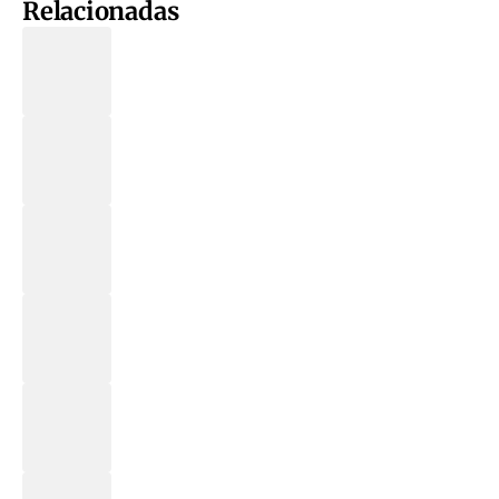
Relacionadas