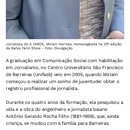
Jornalista de A TARDE, Miriam Hermes, homenageada na 20ª edição
da Bahia Farm Show - Foto: Divulgação
A graduação em Comunicação Social com habilitação
em Jornalismo, no Centro Universitário São Francisco
de Barreiras (Unifasb) veio em 2005, quando Miriam
começou a realizar um sonho de juventude: obter o
registro profissional de jornalista.
Durante os quatro anos da formação, ela pesquisou a
vida e a obra do engenheiro e jornalista baiano
Antônio Geraldo Rocha Filho (1881-1959), que, ainda
criança, se mudou com a família para Barreiras.