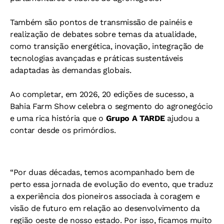
Também são pontos de transmissão de painéis e
realização de debates sobre temas da atualidade,
como transição energética, inovação, integração de
tecnologias avançadas e práticas sustentáveis
adaptadas às demandas globais.
Ao completar, em 2026, 20 edições de sucesso, a
Bahia Farm Show celebra o segmento do agronegócio
e uma rica história que o
Grupo A TARDE
ajudou a
contar desde os primórdios.
“Por duas décadas, temos acompanhado bem de
perto essa jornada de evolução do evento, que traduz
a experiência dos pioneiros associada à coragem e
visão de futuro em relação ao desenvolvimento da
região oeste de nosso estado. Por isso, ficamos muito