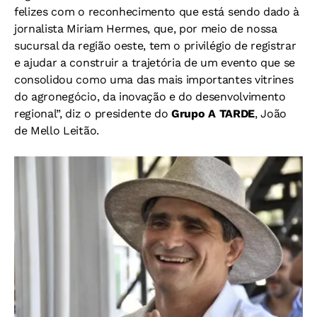
felizes com o reconhecimento que está sendo dado à
jornalista Miriam Hermes, que, por meio de nossa
sucursal da região oeste, tem o privilégio de registrar
e ajudar a construir a trajetória de um evento que se
consolidou como uma das mais importantes vitrines
do agronegócio, da inovação e do desenvolvimento
regional”, diz o presidente do
Grupo A TARDE
, João
de Mello Leitão.