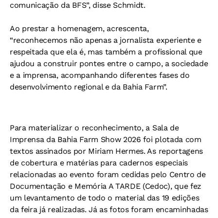
comunicação da BFS”, disse Schmidt.
Ao prestar a homenagem, acrescenta,
“reconhecemos não apenas a jornalista experiente e
respeitada que ela é, mas também a profissional que
ajudou a construir pontes entre o campo, a sociedade
e a imprensa, acompanhando diferentes fases do
desenvolvimento regional e da Bahia Farm”.
Para materializar o reconhecimento, a Sala de
Imprensa da Bahia Farm Show 2026 foi plotada com
textos assinados por Miriam Hermes. As reportagens
de cobertura e matérias para cadernos especiais
relacionadas ao evento foram cedidas pelo Centro de
Documentação e Memória A TARDE (Cedoc), que fez
um levantamento de todo o material das 19 edições
da feira já realizadas. Já as fotos foram encaminhadas