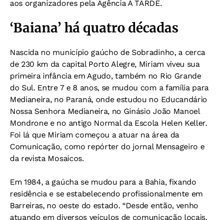
aos organizadores pela Agência A TARDE.
‘Baiana’ há quatro décadas
Nascida no município gaúcho de Sobradinho, a cerca
de 230 km da capital Porto Alegre, Miriam viveu sua
primeira infância em Agudo, também no Rio Grande
do Sul. Entre 7 e 8 anos, se mudou com a família para
Medianeira, no Paraná, onde estudou no Educandário
Nossa Senhora Medianeira, no Ginásio João Manoel
Mondrone e no antigo Normal da Escola Helen Keller.
Foi lá que Miriam começou a atuar na área da
Comunicação, como repórter do jornal Mensageiro e
da revista Mosaicos.
Em 1984, a gaúcha se mudou para a Bahia, fixando
residência e se estabelecendo profissionalmente em
Barreiras, no oeste do estado. “Desde então, venho
atuando em diversos veículos de comunicação locais,