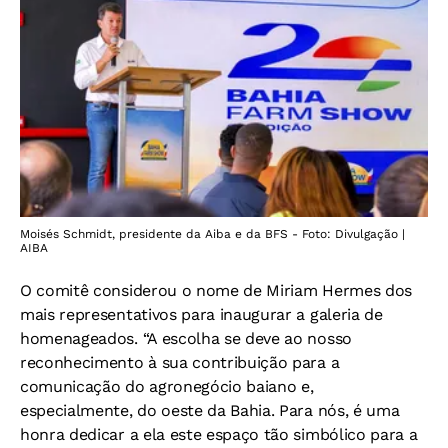
Moisés Schmidt, presidente da Aiba e da BFS - Foto: Divulgação |
AIBA
O comitê considerou o nome de Miriam Hermes dos
mais representativos para inaugurar a galeria de
homenageados. “A escolha se deve ao nosso
reconhecimento à sua contribuição para a
comunicação do agronegócio baiano e,
especialmente, do oeste da Bahia. Para nós, é uma
honra dedicar a ela este espaço tão simbólico para a