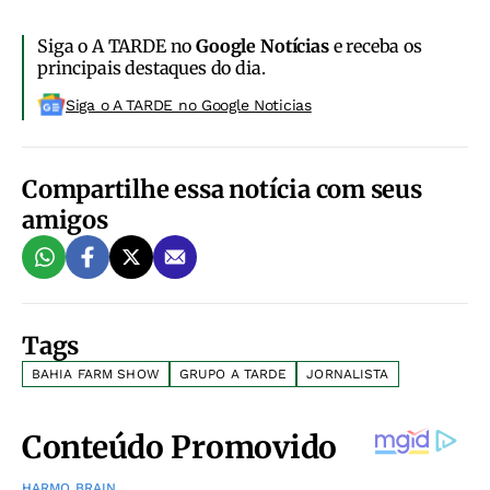
Siga o A TARDE no
Google Notícias
e receba os
principais destaques do dia.
Siga o A TARDE no Google Noticias
Compartilhe essa notícia com seus
amigos
Tags
BAHIA FARM SHOW
GRUPO A TARDE
JORNALISTA