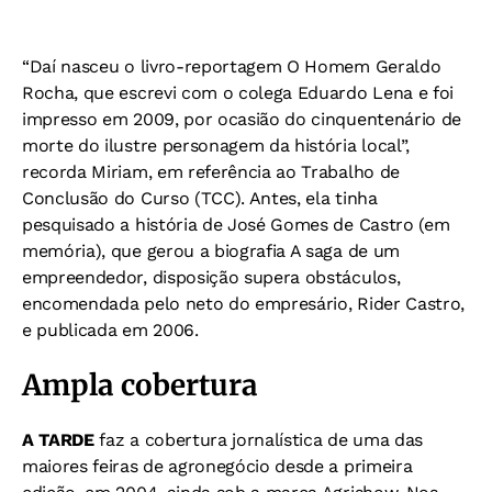
“Daí nasceu o livro-reportagem O Homem Geraldo
Rocha, que escrevi com o colega Eduardo Lena e foi
impresso em 2009, por ocasião do cinquentenário de
morte do ilustre personagem da história local”,
recorda Miriam, em referência ao Trabalho de
Conclusão do Curso (TCC). Antes, ela tinha
pesquisado a história de José Gomes de Castro (em
memória), que gerou a biografia A saga de um
empreendedor, disposição supera obstáculos,
encomendada pelo neto do empresário, Rider Castro,
e publicada em 2006.
Ampla cobertura
A TARDE
faz a cobertura jornalística de uma das
maiores feiras de agronegócio desde a primeira