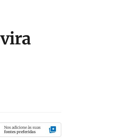
vira
Nos adicione às suas
fontes preferidas