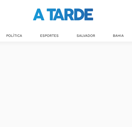
POLÍTICA
ESPORTES
SALVADOR
BAHIA