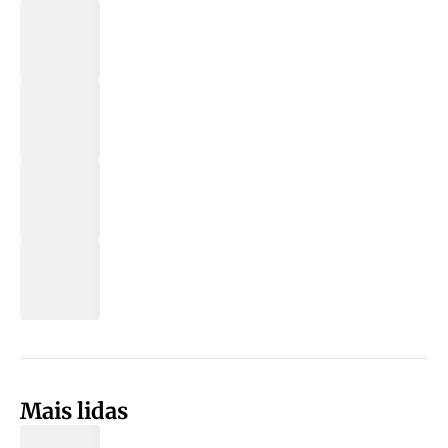
Mais lidas