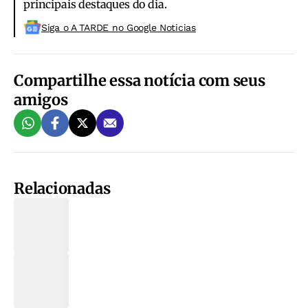
principais destaques do dia.
Siga o A TARDE no Google Noticias
Compartilhe essa notícia com seus
amigos
Relacionadas