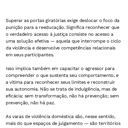
Superar as portas giratórias exige deslocar o foco da
punição para a reeducação. Significa reconhecer que
o verdadeiro acesso à justiça consiste no acesso a
uma solução efetiva — aquela que interrompe o ciclo
da violência e desenvolve competências relacionais
em seus participantes.
Isso implica também em capacitar o agressor para
compreender o que sustenta seu comportamento, e
a vítima para reconhecer seus limites e reconstruir
sua autonomia. Não se trata de indulgência, mas de
eficácia: sem transformação, não há prevenção; sem
prevenção, não há paz.
As varas de violência doméstica são, nesse sentido,
mais do que espaços de julgamento — são territórios