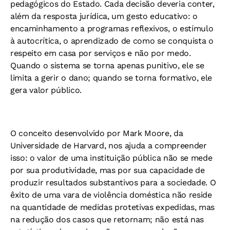
pedagógicos do Estado. Cada decisão deveria conter,
além da resposta jurídica, um gesto educativo: o
encaminhamento a programas reflexivos, o estímulo
à autocrítica, o aprendizado de como se conquista o
respeito em casa por serviços e não por medo.
Quando o sistema se torna apenas punitivo, ele se
limita a gerir o dano; quando se torna formativo, ele
gera valor público.
O conceito desenvolvido por Mark Moore, da
Universidade de Harvard, nos ajuda a compreender
isso: o valor de uma instituição pública não se mede
por sua produtividade, mas por sua capacidade de
produzir resultados substantivos para a sociedade. O
êxito de uma vara de violência doméstica não reside
na quantidade de medidas protetivas expedidas, mas
na redução dos casos que retornam; não está nas