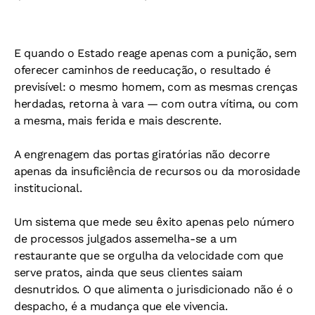
E quando o Estado reage apenas com a punição, sem
oferecer caminhos de reeducação, o resultado é
previsível: o mesmo homem, com as mesmas crenças
herdadas, retorna à vara — com outra vítima, ou com
a mesma, mais ferida e mais descrente.
A engrenagem das portas giratórias não decorre
apenas da insuficiência de recursos ou da morosidade
institucional.
Um sistema que mede seu êxito apenas pelo número
de processos julgados assemelha-se a um
restaurante que se orgulha da velocidade com que
serve pratos, ainda que seus clientes saiam
desnutridos. O que alimenta o jurisdicionado não é o
despacho, é a mudança que ele vivencia.