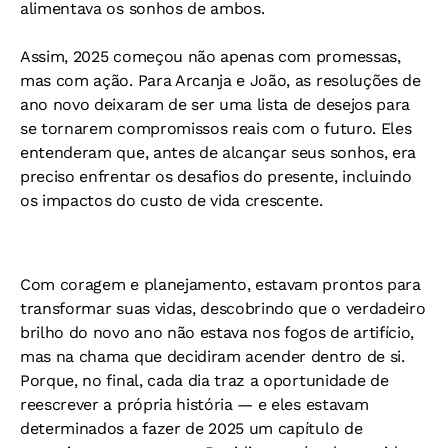
alimentava os sonhos de ambos.
Assim, 2025 começou não apenas com promessas,
mas com ação. Para Arcanja e João, as resoluções de
ano novo deixaram de ser uma lista de desejos para
se tornarem compromissos reais com o futuro. Eles
entenderam que, antes de alcançar seus sonhos, era
preciso enfrentar os desafios do presente, incluindo
os impactos do custo de vida crescente.
Com coragem e planejamento, estavam prontos para
transformar suas vidas, descobrindo que o verdadeiro
brilho do novo ano não estava nos fogos de artifício,
mas na chama que decidiram acender dentro de si.
Porque, no final, cada dia traz a oportunidade de
reescrever a própria história — e eles estavam
determinados a fazer de 2025 um capítulo de