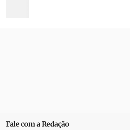
Fale com a Redação