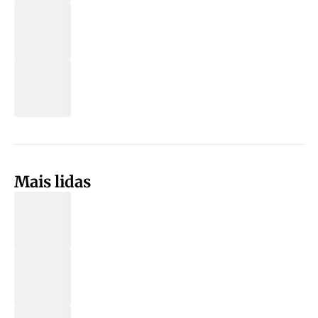
Mais lidas