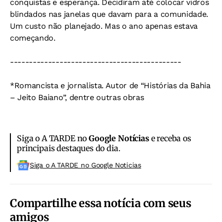
conquistas e esperança. Decidiram até colocar vidros
blindados nas janelas que davam para a comunidade.
Um custo não planejado. Mas o ano apenas estava
começando.
---------------------------------------------
*Romancista e jornalista. Autor de “Histórias da Bahia
– Jeito Baiano”, dentre outras obras
Siga o A TARDE no
Google Notícias
e receba os
principais destaques do dia.
Siga o A TARDE no Google Noticias
Compartilhe essa notícia com seus
amigos