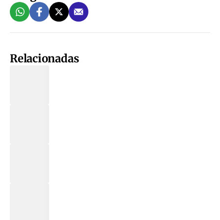
Relacionadas