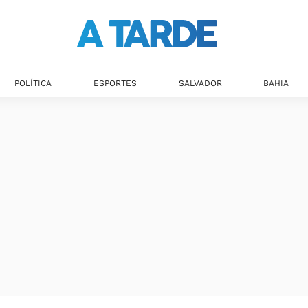
POLÍTICA
ESPORTES
SALVADOR
BAHIA