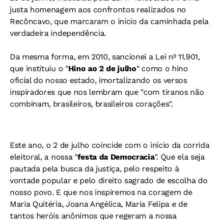
justa homenagem aos confrontos realizados no
Recôncavo, que marcaram o início da caminhada pela
verdadeira independência.
Da mesma forma, em 2010, sancionei a Lei nº 11.901,
que instituiu o "
Hino ao 2 de julho
" como o hino
oficial do nosso estado, imortalizando os versos
inspiradores que nos lembram que "com tiranos não
combinam, brasileiros, brasileiros corações".
Este ano, o 2 de julho coincide com o início da corrida
eleitoral, a nossa "
festa da Democracia
". Que ela seja
pautada pela busca da justiça, pelo respeito à
vontade popular e pelo direito sagrado de escolha do
nosso povo. E que nos inspiremos na coragem de
Maria Quitéria, Joana Angélica, Maria Felipa e de
tantos heróis anônimos que regeram a nossa