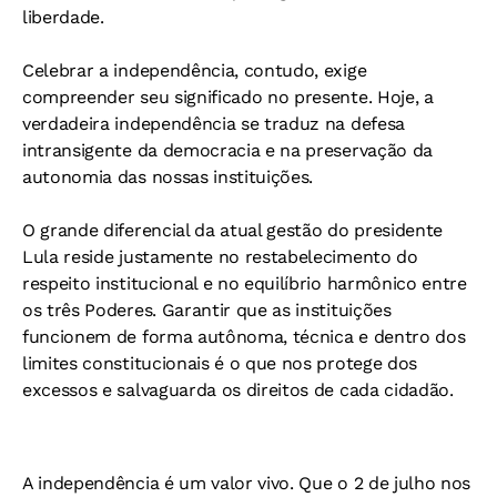
liberdade.
Celebrar a independência, contudo, exige
compreender seu significado no presente. Hoje, a
verdadeira independência se traduz na defesa
intransigente da democracia e na preservação da
autonomia das nossas instituições.
O grande diferencial da atual gestão do presidente
Lula reside justamente no restabelecimento do
respeito institucional e no equilíbrio harmônico entre
os três Poderes. Garantir que as instituições
funcionem de forma autônoma, técnica e dentro dos
limites constitucionais é o que nos protege dos
excessos e salvaguarda os direitos de cada cidadão.
A independência é um valor vivo. Que o 2 de julho nos