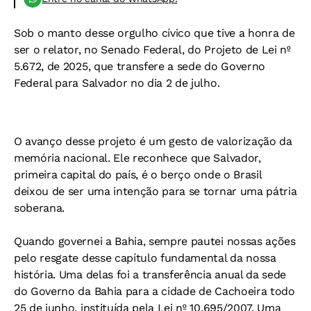
Sob o manto desse orgulho cívico que tive a honra de
ser o relator, no Senado Federal, do Projeto de Lei nº
5.672, de 2025, que transfere a sede do Governo
Federal para Salvador no dia 2 de julho.
O avanço desse projeto é um gesto de valorização da
memória nacional. Ele reconhece que Salvador,
primeira capital do país, é o berço onde o Brasil
deixou de ser uma intenção para se tornar uma pátria
soberana.
Quando governei a Bahia, sempre pautei nossas ações
pelo resgate desse capítulo fundamental da nossa
história. Uma delas foi a transferência anual da sede
do Governo da Bahia para a cidade de Cachoeira todo
25 de junho, instituída pela Lei nº 10.695/2007. Uma