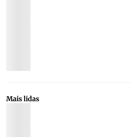
Mais lidas