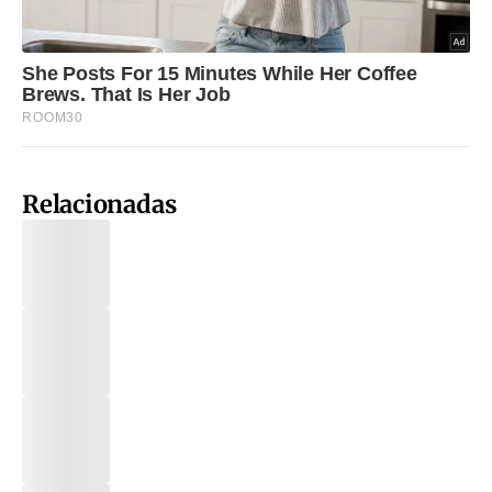
Relacionadas