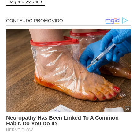
JAQUES WAGNER