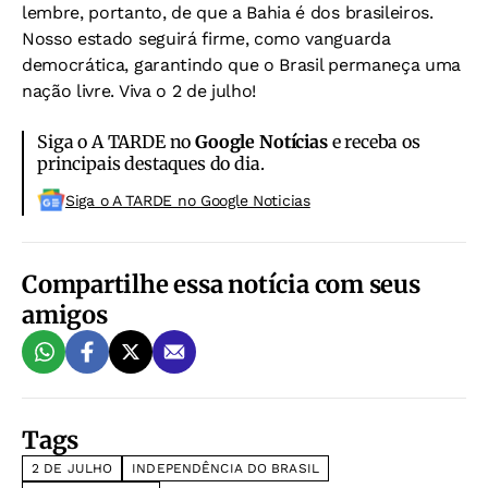
lembre, portanto, de que a Bahia é dos brasileiros.
Nosso estado seguirá firme, como vanguarda
democrática, garantindo que o Brasil permaneça uma
nação livre. Viva o 2 de julho!
Siga o A TARDE no
Google Notícias
e receba os
principais destaques do dia.
Siga o A TARDE no Google Noticias
Compartilhe essa notícia com seus
amigos
Tags
2 DE JULHO
INDEPENDÊNCIA DO BRASIL