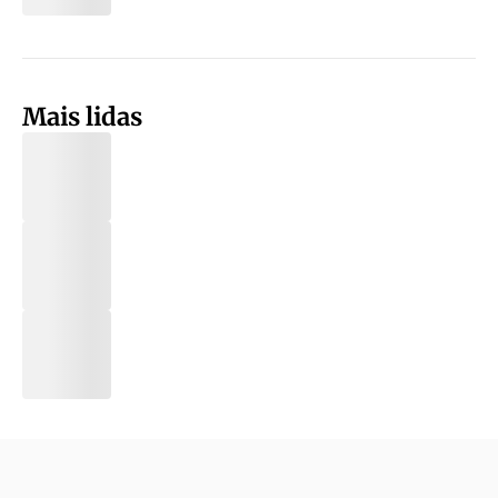
Mais lidas