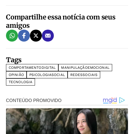
Compartilhe essa notícia com seus
amigos
Tags
COMPORTAMENTODIGITAL
MANIPULAÇÃOEMOCIONAL
OPINIÃO
PSICOLOGIASOCIAL
REDESSOCIAIS
TECNOLOGIA