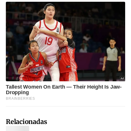
Relacionadas