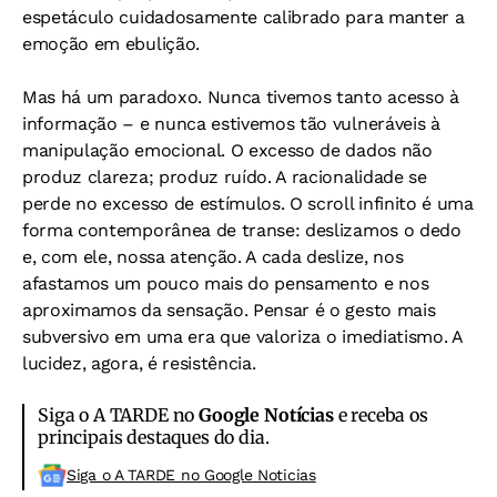
espetáculo cuidadosamente calibrado para manter a
emoção em ebulição.
Mas há um paradoxo. Nunca tivemos tanto acesso à
informação – e nunca estivemos tão vulneráveis à
manipulação emocional. O excesso de dados não
produz clareza; produz ruído. A racionalidade se
perde no excesso de estímulos. O scroll infinito é uma
forma contemporânea de transe: deslizamos o dedo
e, com ele, nossa atenção. A cada deslize, nos
afastamos um pouco mais do pensamento e nos
aproximamos da sensação. Pensar é o gesto mais
subversivo em uma era que valoriza o imediatismo. A
lucidez, agora, é resistência.
Siga o A TARDE no
Google Notícias
e receba os
principais destaques do dia.
Siga o A TARDE no Google Noticias