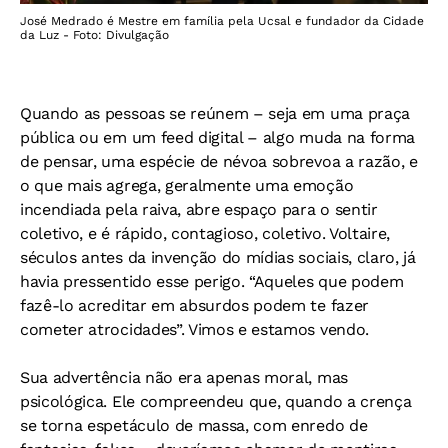
José Medrado é Mestre em família pela Ucsal e fundador da Cidade
da Luz - Foto: Divulgação
Quando as pessoas se reúnem – seja em uma praça
pública ou em um feed digital – algo muda na forma
de pensar, uma espécie de névoa sobrevoa a razão, e
o que mais agrega, geralmente uma emoção
incendiada pela raiva, abre espaço para o sentir
coletivo, e é rápido, contagioso, coletivo. Voltaire,
séculos antes da invenção do mídias sociais, claro, já
havia pressentido esse perigo. “Aqueles que podem
fazê-lo acreditar em absurdos podem te fazer
cometer atrocidades”. Vimos e estamos vendo.
Sua advertência não era apenas moral, mas
psicológica. Ele compreendeu que, quando a crença
se torna espetáculo de massa, com enredo de