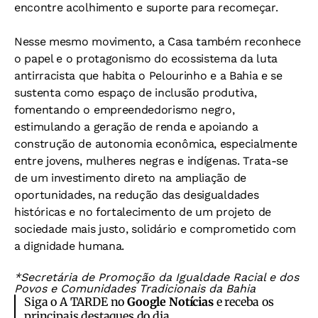
encontre acolhimento e suporte para recomeçar.
Nesse mesmo movimento, a Casa também reconhece
o papel e o protagonismo do ecossistema da luta
antirracista que habita o Pelourinho e a Bahia e se
sustenta como espaço de inclusão produtiva,
fomentando o empreendedorismo negro,
estimulando a geração de renda e apoiando a
construção de autonomia econômica, especialmente
entre jovens, mulheres negras e indígenas. Trata-se
de um investimento direto na ampliação de
oportunidades, na redução das desigualdades
históricas e no fortalecimento de um projeto de
sociedade mais justo, solidário e comprometido com
a dignidade humana.
*Secretária de Promoção da Igualdade Racial e dos
Povos e Comunidades Tradicionais da Bahia
Siga o A TARDE no
Google Notícias
e receba os
principais destaques do dia.