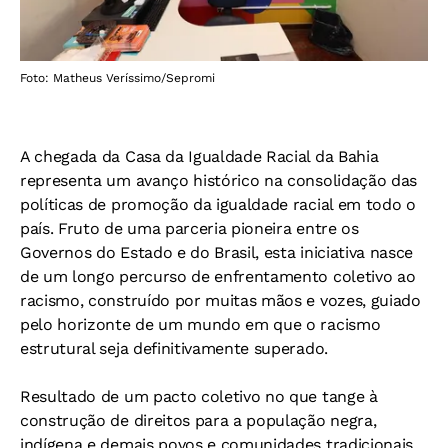
Foto: Matheus Veríssimo/Sepromi
A chegada da Casa da Igualdade Racial da Bahia
representa um avanço histórico na consolidação das
políticas de promoção da igualdade racial em todo o
país. Fruto de uma parceria pioneira entre os
Governos do Estado e do Brasil, esta iniciativa nasce
de um longo percurso de enfrentamento coletivo ao
racismo, construído por muitas mãos e vozes, guiado
pelo horizonte de um mundo em que o racismo
estrutural seja definitivamente superado.
Resultado de um pacto coletivo no que tange à
construção de direitos para a população negra,
indígena e demais povos e comunidades tradicionais