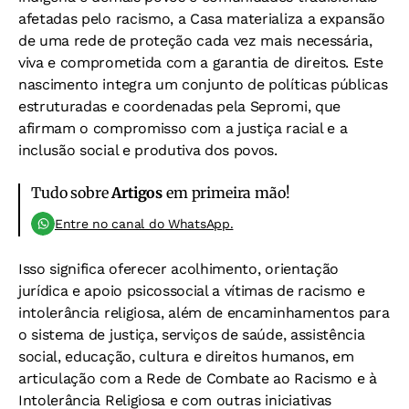
afetadas pelo racismo, a Casa materializa a expansão
de uma rede de proteção cada vez mais necessária,
viva e comprometida com a garantia de direitos. Este
nascimento integra um conjunto de políticas públicas
estruturadas e coordenadas pela Sepromi, que
afirmam o compromisso com a justiça racial e a
inclusão social e produtiva dos povos.
Tudo sobre
Artigos
em primeira mão!
Entre no canal do WhatsApp.
Isso significa oferecer acolhimento, orientação
jurídica e apoio psicossocial a vítimas de racismo e
intolerância religiosa, além de encaminhamentos para
o sistema de justiça, serviços de saúde, assistência
social, educação, cultura e direitos humanos, em
articulação com a Rede de Combate ao Racismo e à
Intolerância Religiosa e com outras iniciativas