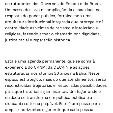
estruturantes dos Governos do Estado e do Brasil.
Um passo decisivo na ampliação da capacidade de
resposta do poder público, fortalecendo uma
arquitetura institucional integrada que protege e dá
centralidade às vítimas de racismo e intolerância
religiosa, fazendo ecoar o chamado por dignidade,
justiça racial e reparação histórica.
Esta é uma agenda permanente, que se soma à
experiência do CRNM, da DECRIN e às ações
estruturadas nos últimos 20 anos na Bahia. Neste
espaço estratégico, mais do que atendimentos, serão
reconstruídas trajetórias e restauradas possibilidades
para que histórias sejam escritas. Um lugar onde o
cuidado se transforma em política pública e a
cidadania se torna palpável. Este é um passo para
ampliar horizontes e garantir que cada pessoa