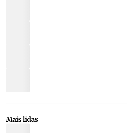
Mais lidas