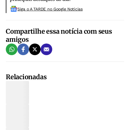
Siga o A TARDE no Google Noticias
Compartilhe essa notícia com seus
amigos
Relacionadas