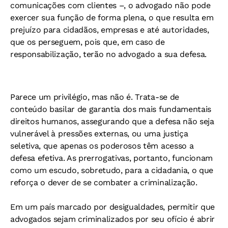
comunicações com clientes –, o advogado não pode
exercer sua função de forma plena, o que resulta em
prejuízo para cidadãos, empresas e até autoridades,
que os perseguem, pois que, em caso de
responsabilização, terão no advogado a sua defesa.
Parece um privilégio, mas não é. Trata-se de
conteúdo basilar de garantia dos mais fundamentais
direitos humanos, assegurando que a defesa não seja
vulnerável à pressões externas, ou uma justiça
seletiva, que apenas os poderosos têm acesso a
defesa efetiva. As prerrogativas, portanto, funcionam
como um escudo, sobretudo, para a cidadania, o que
reforça o dever de se combater a criminalização.
Em um país marcado por desigualdades, permitir que
advogados sejam criminalizados por seu ofício é abrir