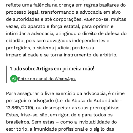
reflete uma falência na crença em regras basilares do
processo legal, transformando a advocacia em alvo
de autoridades e até corporações, valendo-se, muitas
vezes, do aparato e força estatal, para oprimir e
intimidar a advocacia, atingindo o direito de defesa do
cidadão, pois sem advogados independentes e
protegidos, o sistema judicial perde sua
imparcialidade e se torna instrumento de arbítrio.
Tudo sobre
Artigos
em primeira mão!
Entre no canal do WhatsApp.
Para assegurar o livre exercício da advocacia, é crime
perseguir o advogado (Lei de Abuso de Autoridade -
13.869/2019), ou desrespeitar as suas prerrogativas.
Estas, frise-se, são, em rigor, de e para todos os
brasileiros. Sem estas – como a inviolabilidade do
escritório, a imunidade profissional e o sigilo das