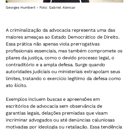
Georges Humbert - Foto: Gabriel Alencar
A criminalização da advocacia representa uma das
maiores ameaças ao Estado Democrático de Direito.
Essa prática não apenas viola prerrogativas
profissionais essenciais, mas também compromete os
pilares da justiça, como o devido processo legal, o
contraditório e a ampla defesa. Surge quando
autoridades judiciais ou ministeriais extrapolam seus
limites, tratando o exercício legítimo da defesa como
ato ilícito.
Exemplos incluem buscas e apreensões em
escritórios de advocacia sem observância de
garantias legais, delações premiadas que visam
incriminar advogados ou até denúncias caluniosas
motivadas por ideologia ou retaliação. Essa tendência