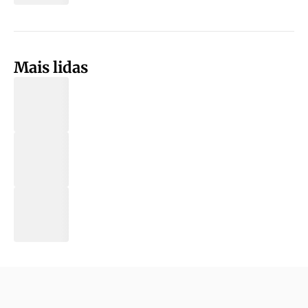
Mais lidas