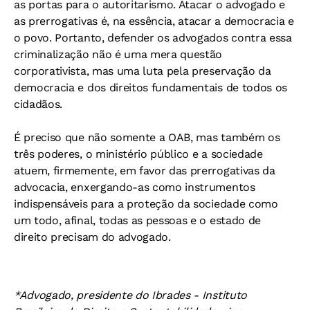
as portas para o autoritarismo. Atacar o advogado e
as prerrogativas é, na essência, atacar a democracia e
o povo. Portanto, defender os advogados contra essa
criminalização não é uma mera questão
corporativista, mas uma luta pela preservação da
democracia e dos direitos fundamentais de todos os
cidadãos.
É preciso que não somente a OAB, mas também os
três poderes, o ministério público e a sociedade
atuem, firmemente, em favor das prerrogativas da
advocacia, enxergando-as como instrumentos
indispensáveis para a proteção da sociedade como
um todo, afinal, todas as pessoas e o estado de
direito precisam do advogado.
*Advogado, presidente do Ibrades - Instituto