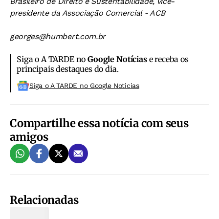
Brasileiro de Direito e Sustentabilidade, vice-
presidente da Associação Comercial - ACB
georges@humbert.com.br
Siga o A TARDE no
Google Notícias
e receba os
principais destaques do dia.
Siga o A TARDE no Google Noticias
Compartilhe essa notícia com seus
amigos
Relacionadas