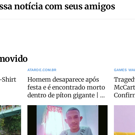
ssa notícia com seus amigos