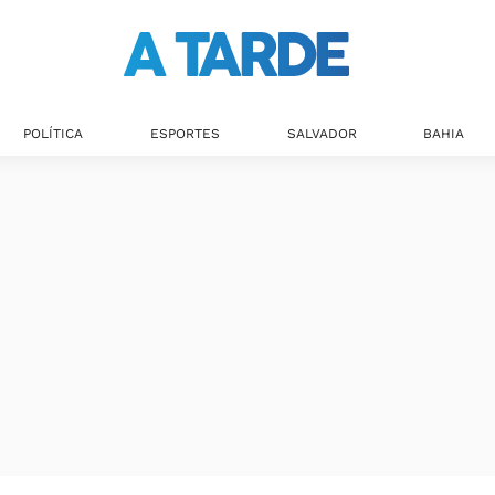
POLÍTICA
ESPORTES
SALVADOR
BAHIA