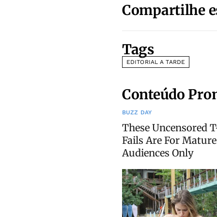
Compartilhe e
Tags
EDITORIAL A TARDE