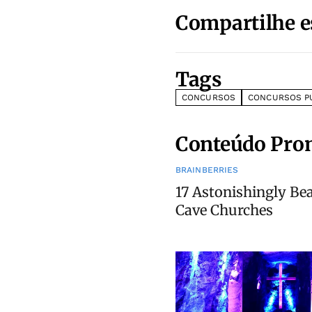
Compartilhe e
Tags
CONCURSOS
CONCURSOS P