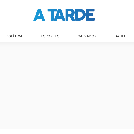
POLÍTICA
ESPORTES
SALVADOR
BAHIA