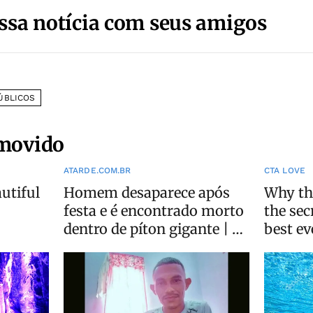
ssa notícia com seus amigos
ÚBLICOS