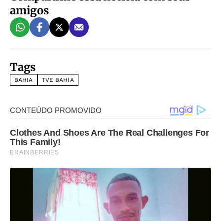
amigos
Tags
BAHIA
TVE BAHIA