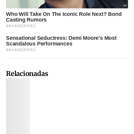
Relacionadas