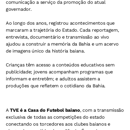
comunicação a serviço da promoção do atual
governador.
Ao longo dos anos, registrou acontecimentos que
marcaram a trajetória do Estado. Cada reportagem,
entrevista, documentário e transmissão ao vivo
ajudou a construir a memória da Bahia e um acervo
de imagens único da história baiana.
Crianças têm acesso a conteúdos educativos sem
publicidade; jovens acompanham programas que
informam e entretêm; e adultos assistem a
produções que refletem o cotidiano da Bahia.
A
TVE é a Casa do Futebol baiano
, com a transmissão
exclusiva de todas as competições do estado
conectando os torcedores aos clubes baianos e