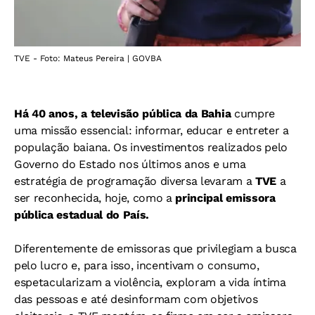
TVE - Foto: Mateus Pereira | GOVBA
Há 40 anos, a televisão pública da Bahia
cumpre
uma missão essencial: informar, educar e entreter a
população baiana. Os investimentos realizados pelo
Governo do Estado nos últimos anos e uma
estratégia de programação diversa levaram a
TVE
a
ser reconhecida, hoje, como a
principal emissora
pública estadual do País.
Diferentemente de emissoras que privilegiam a busca
pelo lucro e, para isso, incentivam o consumo,
espetacularizam a violência, exploram a vida íntima
das pessoas e até desinformam com objetivos