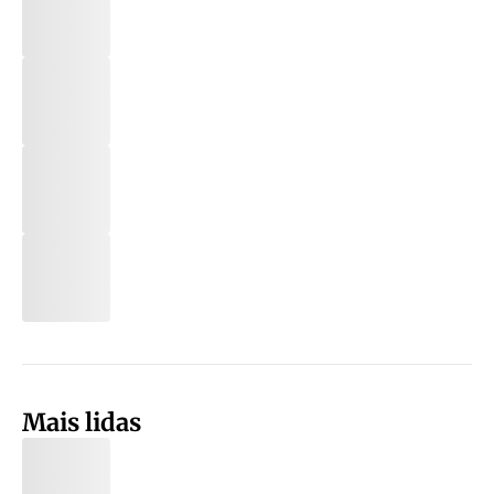
Mais lidas