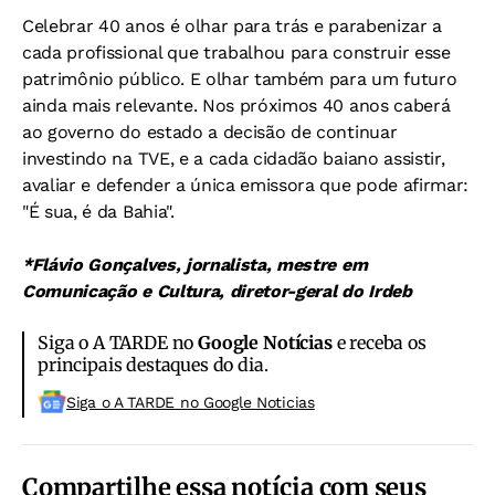
Celebrar 40 anos é olhar para trás e parabenizar a
cada profissional que trabalhou para construir esse
patrimônio público. E olhar também para um futuro
ainda mais relevante. Nos próximos 40 anos caberá
ao governo do estado a decisão de continuar
investindo na TVE, e a cada cidadão baiano assistir,
avaliar e defender a única emissora que pode afirmar:
"É sua, é da Bahia".
*Flávio Gonçalves, j
ornalista, mestre em
Comunicação e Cultura,
diretor-geral do Irdeb
Siga o A TARDE no
Google Notícias
e receba os
principais destaques do dia.
Siga o A TARDE no Google Noticias
Compartilhe essa notícia com seus