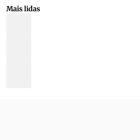
Mais lidas