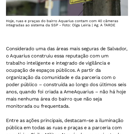
Hoje, ruas e praças do bairro Aquarius contam com 40 câmeras
integradas ao sistema da SSP - Foto: Olga Leiria | Ag. A TARDE
Considerado uma das áreas mais seguras de Salvador,
o Aquarius construiu essa reputação com um
trabalho inteligente e integrado de vigilância e
ocupação de espaços públicos. A partir da
organização da comunidade e da parceria com o
poder público – construída ao longo dos últimos seis
anos, quando foi criada a AmeAquarius – não há hoje
mais nenhuma área do bairro que não seja
monitorada ou frequentada.
Entre as ações principais, destacam-se a iluminação
pública em todas as ruas e praças e a parceria com