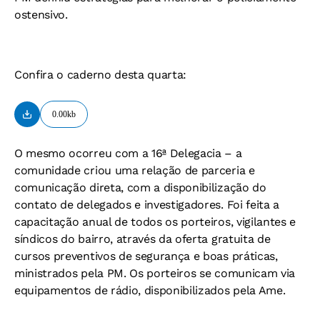
ostensivo.
Confira o caderno desta quarta:
0.00kb
O mesmo ocorreu com a 16ª Delegacia – a
comunidade criou uma relação de parceria e
comunicação direta, com a disponibilização do
contato de delegados e investigadores. Foi feita a
capacitação anual de todos os porteiros, vigilantes e
síndicos do bairro, através da oferta gratuita de
cursos preventivos de segurança e boas práticas,
ministrados pela PM. Os porteiros se comunicam via
equipamentos de rádio, disponibilizados pela Ame.