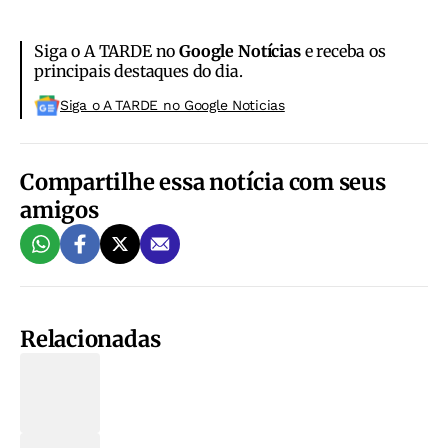
Siga o A TARDE no
Google Notícias
e receba os
principais destaques do dia.
Siga o A TARDE no Google Noticias
Compartilhe essa notícia com seus
amigos
Relacionadas