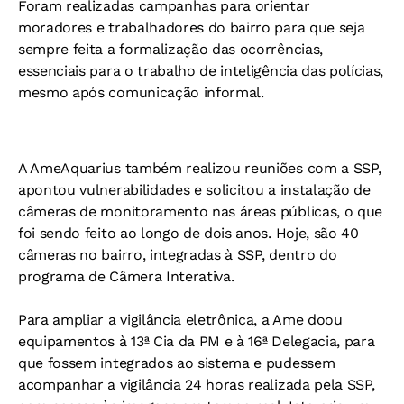
Foram realizadas campanhas para orientar
moradores e trabalhadores do bairro para que seja
sempre feita a formalização das ocorrências,
essenciais para o trabalho de inteligência das polícias,
mesmo após comunicação informal.
A AmeAquarius também realizou reuniões com a SSP,
apontou vulnerabilidades e solicitou a instalação de
câmeras de monitoramento nas áreas públicas, o que
foi sendo feito ao longo de dois anos. Hoje, são 40
câmeras no bairro, integradas à SSP, dentro do
programa de Câmera Interativa.
Para ampliar a vigilância eletrônica, a Ame doou
equipamentos à 13ª Cia da PM e à 16ª Delegacia, para
que fossem integrados ao sistema e pudessem
acompanhar a vigilância 24 horas realizada pela SSP,