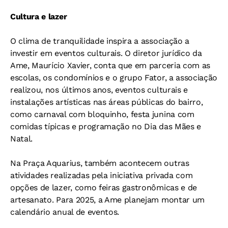
Cultura e lazer
O clima de tranquilidade inspira a associação a
investir em eventos culturais. O diretor jurídico da
Ame, Maurício Xavier, conta que em parceria com as
escolas, os condomínios e o grupo Fator, a associação
realizou, nos últimos anos, eventos culturais e
instalações artísticas nas áreas públicas do bairro,
como carnaval com bloquinho, festa junina com
comidas típicas e programação no Dia das Mães e
Natal.
Na Praça Aquarius, também acontecem outras
atividades realizadas pela iniciativa privada com
opções de lazer, como feiras gastronômicas e de
artesanato. Para 2025, a Ame planejam montar um
calendário anual de eventos.