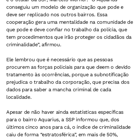
conseguiu um modelo de organização que pode e
deve ser replicado nos outros bairros. Essa
cooperação gera uma mentalidade na comunidade de
que pode e deve confiar no trabalho da polícia, que
tem procedimentos que irão proteger os cidadãos da
criminalidade”, afirmou.
Ele lembrou que é necessário que as pessoas
procurem as forças policiais para que deem o devido
tratamento às ocorrências, porque a subnotificação
prejudica o trabalho da corporação, que precisa dos
dados para saber a mancha criminal de cada
localidade.
Apesar de não haver ainda estatísticas específicas
para o bairro Aquarius, a SSP informou que, dos
últimos cinco anos para cá, o índice de criminalidade
caiu de forma “estratosférica”, em mais de 50%,