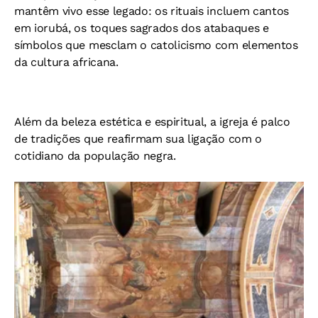
mantêm vivo esse legado: os rituais incluem cantos
em iorubá, os toques sagrados dos atabaques e
símbolos que mesclam o catolicismo com elementos
da cultura africana.
Além da beleza estética e espiritual, a igreja é palco
de tradições que reafirmam sua ligação com o
cotidiano da população negra.