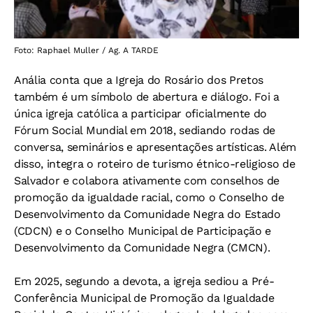
Foto: Raphael Muller / Ag. A TARDE
Anália conta que a Igreja do Rosário dos Pretos
também é um símbolo de abertura e diálogo. Foi a
única igreja católica a participar oficialmente do
Fórum Social Mundial em 2018, sediando rodas de
conversa, seminários e apresentações artísticas. Além
disso, integra o roteiro de turismo étnico-religioso de
Salvador e colabora ativamente com conselhos de
promoção da igualdade racial, como o Conselho de
Desenvolvimento da Comunidade Negra do Estado
(CDCN) e o Conselho Municipal de Participação e
Desenvolvimento da Comunidade Negra (CMCN).
Em 2025, segundo a devota, a igreja sediou a Pré-
Conferência Municipal de Promoção da Igualdade