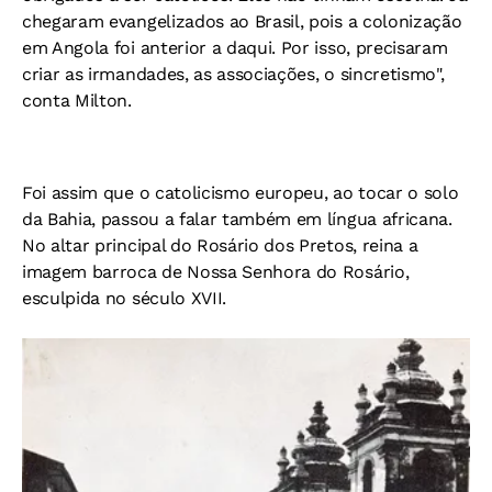
chegaram evangelizados ao Brasil, pois a colonização
em Angola foi anterior a daqui. Por isso, precisaram
criar as irmandades, as associações, o sincretismo",
conta Milton.
Foi assim que o catolicismo europeu, ao tocar o solo
da Bahia, passou a falar também em língua africana.
No altar principal do Rosário dos Pretos, reina a
imagem barroca de Nossa Senhora do Rosário,
esculpida no século XVII.