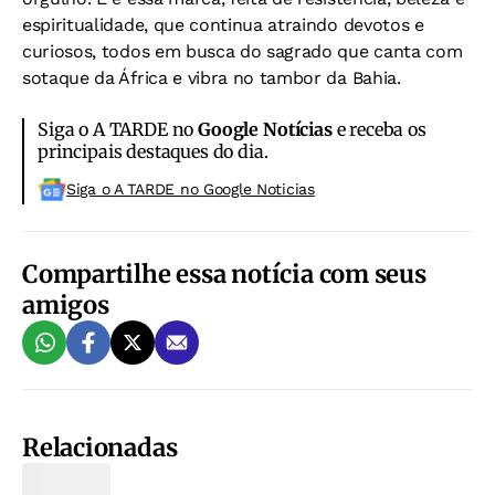
espiritualidade, que continua atraindo devotos e
curiosos, todos em busca do sagrado que canta com
sotaque da África e vibra no tambor da Bahia.
Siga o A TARDE no
Google Notícias
e receba os
principais destaques do dia.
Siga o A TARDE no Google Noticias
Compartilhe essa notícia com seus
amigos
Relacionadas