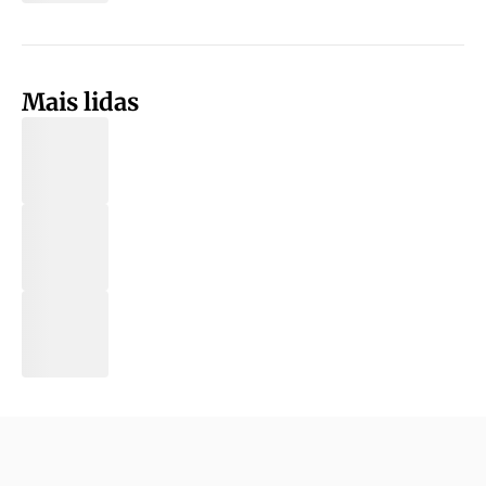
Mais lidas