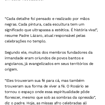
“Cada detalhe foi pensado e realizado por mãos
negras. Cada pintura, cada escultura tem um
significado que ultrapassa a estética. É história viva!”,
resume Padre Lázaro, atual responsável pelas
celebrações no templo.
Segundo ele, muitos dos membros fundadores da
irmandade eram oriundos de povos bantos e
angolanos, já evangelizados em seus territórios de
origem.
“Eles trouxeram sua fé para cá, mas também
trouxeram sua forma de viver a fé. O Rosário se
tornou o espaço onde essa espiritualidade pôde
florescer, mesmo que sob as sombras da opressão”,
diz o padre. Hoje, as missas afro celebradas ali