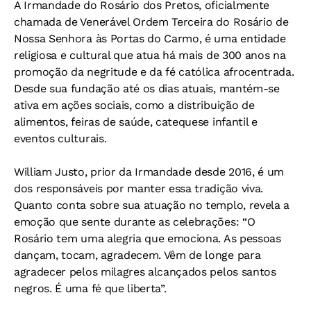
A Irmandade do Rosário dos Pretos, oficialmente
chamada de Venerável Ordem Terceira do Rosário de
Nossa Senhora às Portas do Carmo, é uma entidade
religiosa e cultural que atua há mais de 300 anos na
promoção da negritude e da fé católica afrocentrada.
Desde sua fundação até os dias atuais, mantém-se
ativa em ações sociais, como a distribuição de
alimentos, feiras de saúde, catequese infantil e
eventos culturais.
William Justo, prior da Irmandade desde 2016, é um
dos responsáveis por manter essa tradição viva.
Quanto conta sobre sua atuação no templo, revela a
emoção que sente durante as celebrações: “O
Rosário tem uma alegria que emociona. As pessoas
dançam, tocam, agradecem. Vêm de longe para
agradecer pelos milagres alcançados pelos santos
negros. É uma fé que liberta”.