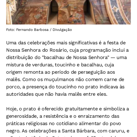
Foto: Fernando Barbosa / Divulgação
Uma das celebrações mais significativas é a festa de
Nossa Senhora do Rosário, cuja programação inclui a
distribuição do "bacalhau de Nossa Senhora" — uma
mistura de verduras, toucinho e bacalhau, cuja
origem remonta ao período de perseguição aos
malês. Como os muçulmanos não comem carne de
porco, a presença do toucinho no prato indicava às
autoridades que não havia malês entre eles.
Hoje, o prato é oferecido gratuitamente e simboliza a
generosidade, a resistência e o enraizamento das
práticas religiosas no cotidiano alimentar do povo
negro. As celebrações a Santa Bárbara, com caruru, e