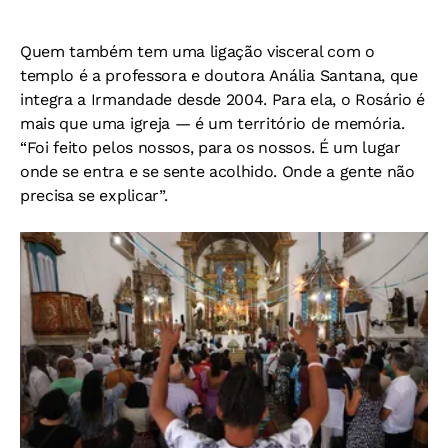
Quem também tem uma ligação visceral com o
templo é a professora e doutora Anália Santana, que
integra a Irmandade desde 2004. Para ela, o Rosário é
mais que uma igreja — é um território de memória.
“Foi feito pelos nossos, para os nossos. É um lugar
onde se entra e se sente acolhido. Onde a gente não
precisa se explicar”.