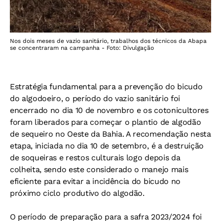
Nos dois meses de vazio sanitário, trabalhos dos técnicos da Abapa
se concentraram na campanha - Foto: Divulgação
Estratégia fundamental para a prevenção do bicudo
do algodoeiro, o período do vazio sanitário foi
encerrado no dia 10 de novembro e os cotonicultores
foram liberados para começar o plantio de algodão
de sequeiro no Oeste da Bahia. A recomendação nesta
etapa, iniciada no dia 10 de setembro, é a destruição
de soqueiras e restos culturais logo depois da
colheita, sendo este considerado o manejo mais
eficiente para evitar a incidência do bicudo no
próximo ciclo produtivo do algodão.
O período de preparação para a safra 2023/2024 foi