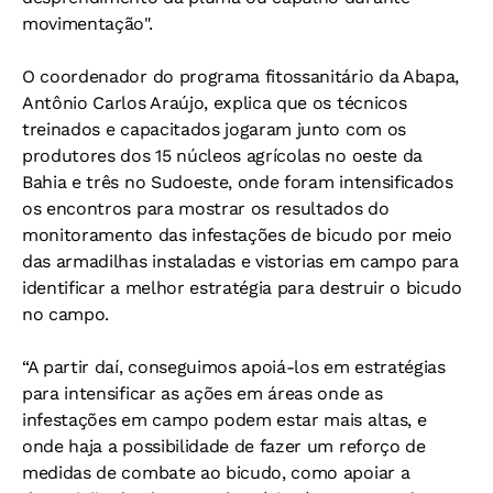
movimentação".
O coordenador do programa fitossanitário da Abapa,
Antônio Carlos Araújo, explica que os técnicos
treinados e capacitados jogaram junto com os
produtores dos 15 núcleos agrícolas no oeste da
Bahia e três no Sudoeste, onde foram intensificados
os encontros para mostrar os resultados do
monitoramento das infestações de bicudo por meio
das armadilhas instaladas e vistorias em campo para
identificar a melhor estratégia para destruir o bicudo
no campo.
“A partir daí, conseguimos apoiá-los em estratégias
para intensificar as ações em áreas onde as
infestações em campo podem estar mais altas, e
onde haja a possibilidade de fazer um reforço de
medidas de combate ao bicudo, como apoiar a