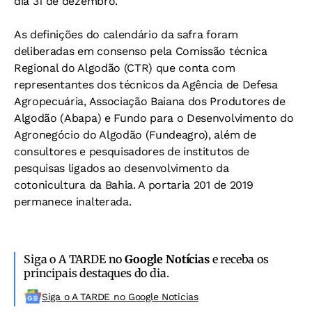
dia 31 de dezembro.
As definições do calendário da safra foram
deliberadas em consenso pela Comissão técnica
Regional do Algodão (CTR) que conta com
representantes dos técnicos da Agência de Defesa
Agropecuária, Associação Baiana dos Produtores de
Algodão (Abapa) e Fundo para o Desenvolvimento do
Agronegócio do Algodão (Fundeagro), além de
consultores e pesquisadores de institutos de
pesquisas ligados ao desenvolvimento da
cotonicultura da Bahia. A portaria 201 de 2019
permanece inalterada.
Siga o A TARDE no
Google Notícias
e receba os
principais destaques do dia.
Siga o A TARDE no Google Noticias