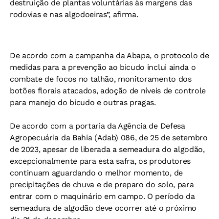
destruição de plantas voluntárias às margens das
rodovias e nas algodoeiras”, afirma.
De acordo com a campanha da Abapa, o protocolo de
medidas para a prevenção ao bicudo inclui ainda o
combate de focos no talhão, monitoramento dos
botões florais atacados, adoção de níveis de controle
para manejo do bicudo e outras pragas.
De acordo com a portaria da Agência de Defesa
Agropecuária da Bahia (Adab) 086, de 25 de setembro
de 2023, apesar de liberada a semeadura do algodão,
excepcionalmente para esta safra, os produtores
continuam aguardando o melhor momento, de
precipitações de chuva e de preparo do solo, para
entrar com o maquinário em campo. O período da
semeadura de algodão deve ocorrer até o próximo