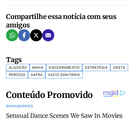
Compartilhe essa notícia com seus
amigos
Tags
ALGODÃO
BAHIA
ENCERRAMENTO
ESTRATÉGIA
OESTE
PERÍODO
SAFRA
VAZIO SANITÁRIO