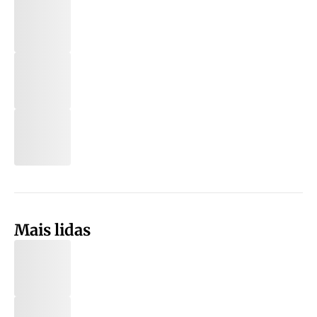
Mais lidas