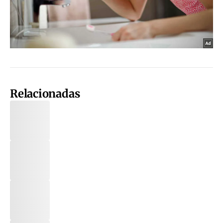
Relacionadas