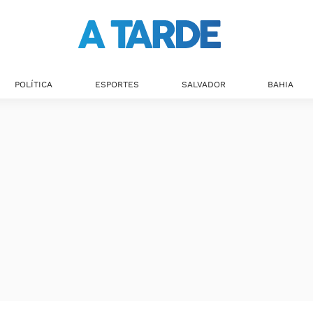
POLÍTICA
ESPORTES
SALVADOR
BAHIA