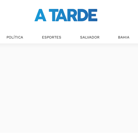
POLÍTICA
ESPORTES
SALVADOR
BAHIA