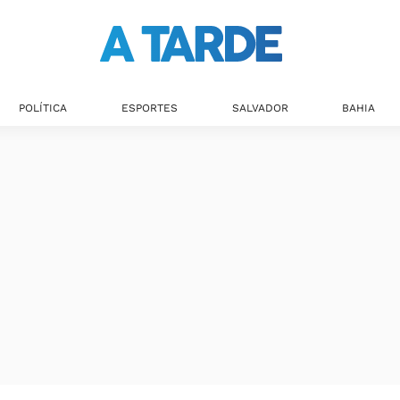
POLÍTICA
ESPORTES
SALVADOR
BAHIA