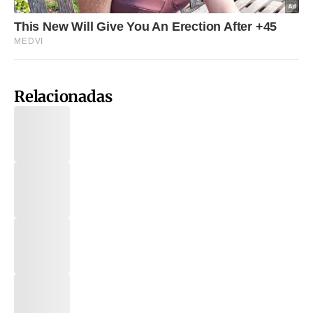
Relacionadas