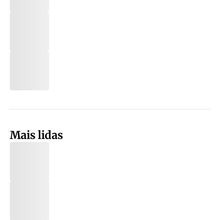
Mais lidas