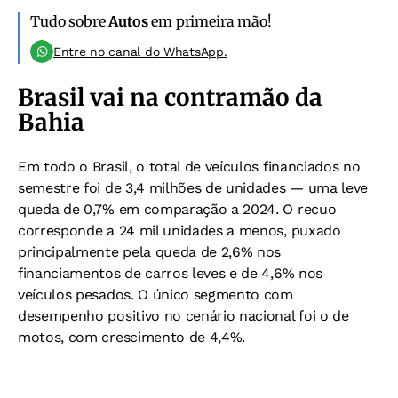
Tudo sobre
Autos
em primeira mão!
Entre no canal do WhatsApp.
Brasil vai na contramão da
Bahia
Em todo o Brasil, o total de veículos financiados no
semestre foi de 3,4 milhões de unidades — uma leve
queda de 0,7% em comparação a 2024. O recuo
corresponde a 24 mil unidades a menos, puxado
principalmente pela queda de 2,6% nos
financiamentos de carros leves e de 4,6% nos
veículos pesados. O único segmento com
desempenho positivo no cenário nacional foi o de
motos, com crescimento de 4,4%.