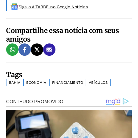
Siga o A TARDE no Google Noticias
Compartilhe essa notícia com seus
amigos
Tags
BAHIA
ECONOMIA
FINANCIAMENTO
VEÍCULOS