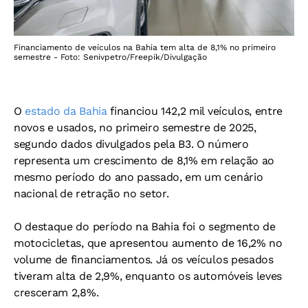
Financiamento de veículos na Bahia tem alta de 8,1% no primeiro
semestre - Foto: Senivpetro/Freepik/Divulgação
O
estado da Bahia
financiou 142,2 mil veículos, entre
novos e usados, no primeiro semestre de 2025,
segundo dados divulgados pela B3. O número
representa um crescimento de 8,1% em relação ao
mesmo período do ano passado, em um cenário
nacional de retração no setor.
O destaque do período na Bahia foi o segmento de
motocicletas, que apresentou aumento de 16,2% no
volume de financiamentos. Já os veículos pesados
tiveram alta de 2,9%, enquanto os automóveis leves
cresceram 2,8%.