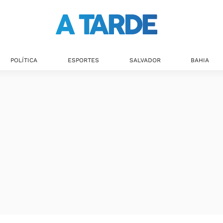
POLÍTICA
ESPORTES
SALVADOR
BAHIA