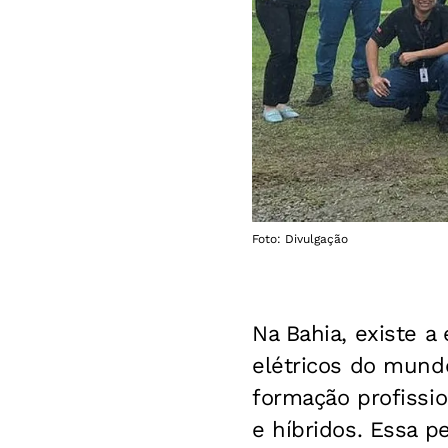
Foto: Divulgação
Na Bahia, existe a
elétricos do mund
formação profissio
e híbridos. Essa p