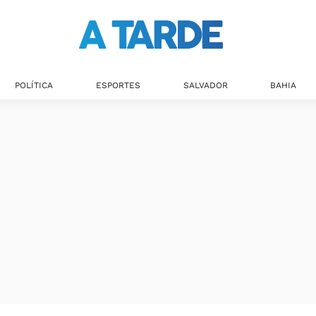
POLÍTICA
ESPORTES
SALVADOR
BAHIA