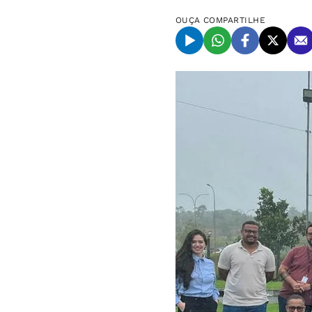
OUÇA
COMPARTILHE