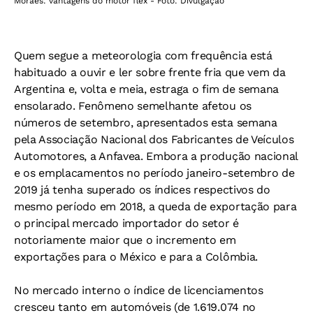
Moraes: vantagens do motor flex - Foto: Divulgação
Quem segue a meteorologia com frequência está
habituado a ouvir e ler sobre frente fria que vem da
Argentina e, volta e meia, estraga o fim de semana
ensolarado. Fenômeno semelhante afetou os
números de setembro, apresentados esta semana
pela Associação Nacional dos Fabricantes de Veículos
Automotores, a Anfavea. Embora a produção nacional
e os emplacamentos no período janeiro-setembro de
2019 já tenha superado os índices respectivos do
mesmo período em 2018, a queda de exportação para
o principal mercado importador do setor é
notoriamente maior que o incremento em
exportações para o México e para a Colômbia.
No mercado interno o índice de licenciamentos
cresceu tanto em automóveis (de 1.619.074 no