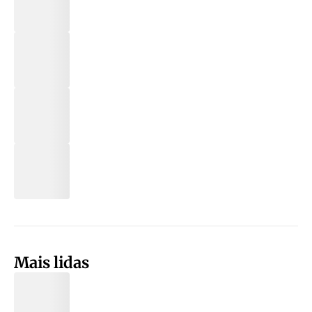
Mais lidas