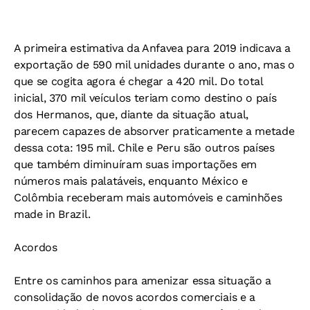
A primeira estimativa da Anfavea para 2019 indicava a
exportação de 590 mil unidades durante o ano, mas o
que se cogita agora é chegar a 420 mil. Do total
inicial, 370 mil veículos teriam como destino o país
dos Hermanos, que, diante da situação atual,
parecem capazes de absorver praticamente a metade
dessa cota: 195 mil. Chile e Peru são outros países
que também diminuíram suas importações em
números mais palatáveis, enquanto México e
Colômbia receberam mais automóveis e caminhões
made in Brazil.
Acordos
Entre os caminhos para amenizar essa situação a
consolidação de novos acordos comerciais e a