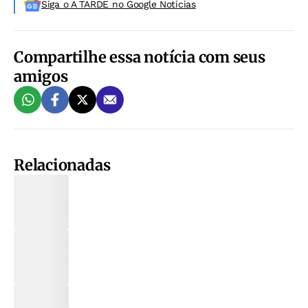
Siga o A TARDE no Google Noticias
Compartilhe essa notícia com seus
amigos
Relacionadas