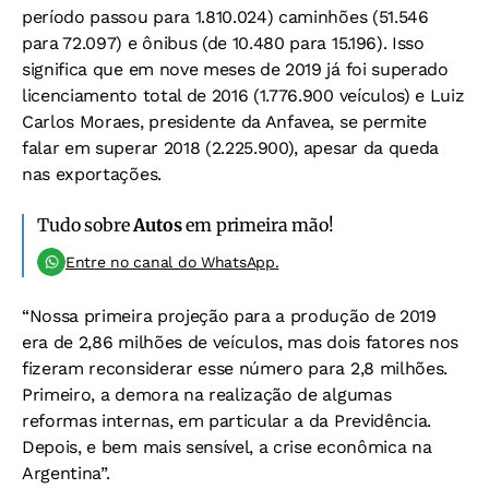
período passou para 1.810.024) caminhões (51.546
para 72.097) e ônibus (de 10.480 para 15.196). Isso
significa que em nove meses de 2019 já foi superado
licenciamento total de 2016 (1.776.900 veículos) e Luiz
Carlos Moraes, presidente da Anfavea, se permite
falar em superar 2018 (2.225.900), apesar da queda
nas exportações.
Tudo sobre
Autos
em primeira mão!
Entre no canal do WhatsApp.
“Nossa primeira projeção para a produção de 2019
era de 2,86 milhões de veículos, mas dois fatores nos
fizeram reconsiderar esse número para 2,8 milhões.
Primeiro, a demora na realização de algumas
reformas internas, em particular a da Previdência.
Depois, e bem mais sensível, a crise econômica na
Argentina”.