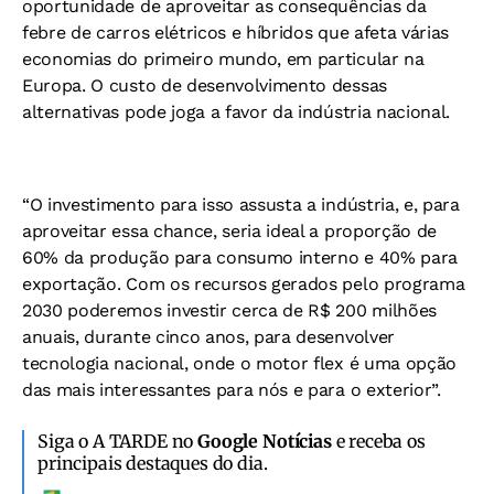
oportunidade de aproveitar as consequências da
febre de carros elétricos e híbridos que afeta várias
economias do primeiro mundo, em particular na
Europa. O custo de desenvolvimento dessas
alternativas pode joga a favor da indústria nacional.
“O investimento para isso assusta a indústria, e, para
aproveitar essa chance, seria ideal a proporção de
60% da produção para consumo interno e 40% para
exportação. Com os recursos gerados pelo programa
2030 poderemos investir cerca de R$ 200 milhões
anuais, durante cinco anos, para desenvolver
tecnologia nacional, onde o motor flex é uma opção
das mais interessantes para nós e para o exterior”.
Siga o A TARDE no
Google Notícias
e receba os
principais destaques do dia.