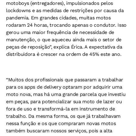
motoboys (entregadores), impulsionados pelos
lockdowns e as medidas de restrições por causa da
pandemia. Em grandes cidades, muitas motos
rodaram 24 horas, trocando apenas o condutor. Isso
gerou uma maior frequência de necessidade de
manutenção, o que aqueceu ainda mais o setor de
peças de reposição”, explica Érica. A expectativa da
distribuidora é crescer na ordem de 45% este ano.
“Muitos dos profissionais que passaram a trabalhar
para os apps de delivery optaram por adquirir uma
moto nova, mas há uma grande parcela que investiu
em peças, para potencializar sua moto de lazer ou
fora de uso e transformá-la em instrumento de
trabalho. Da mesma forma, os que já trabalhavam
nessa função e os que compraram novas motos
também buscaram nossos serviços, pois a alta