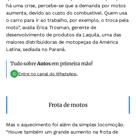
há uma crise, percebe-se que a demanda por motos
aumenta, devido ao custo do combustível. Quem usa
o carro para ir ao trabalho, por exemplo, o troca pela
moto”, avalia Érica Trosman, gerente de
desenvolvimento de produtos da Laquila, uma das
maiores distribuidoras de motopeças da América
Latina, sediada no Paraná.
Tudo sobre
Autos
em primeira mão!
Entre no canal do WhatsApp.
Frota de motos
Mas o aquecimento foi além da simples locomoção.
“Houve também um grande aumento na frota de