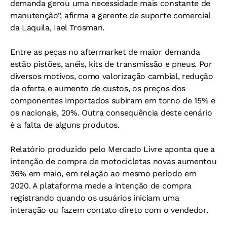
demanda gerou uma necessidade mais constante de
manutenção”, afirma a gerente de suporte comercial
da Laquila, Iael Trosman.
Entre as peças no aftermarket de maior demanda
estão pistões, anéis, kits de transmissão e pneus. Por
diversos motivos, como valorização cambial, redução
da oferta e aumento de custos, os preços dos
componentes importados subiram em torno de 15% e
os nacionais, 20%. Outra consequência deste cenário
é a falta de alguns produtos.
Relatório produzido pelo Mercado Livre aponta que a
intenção de compra de motocicletas novas aumentou
36% em maio, em relação ao mesmo período em
2020. A plataforma mede a intenção de compra
registrando quando os usuários iniciam uma
interação ou fazem contato direto com o vendedor.