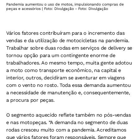
Pandemia aumentou o uso de motos, impulsionando compras de
peças e acessórios | Foto: Divulgação - Foto: Divulgação
Vários fatores contribuíram para o incremento das
vendas e da utilização de motocicletas na pandemia.
Trabalhar sobre duas rodas em serviços de delivery se
tornou opção para um contingente enorme de
trabalhadores. Ao mesmo tempo, muita gente adotou
a moto como transporte econômico, na capital e
interior, outros, decidiram se aventurar em viagens
com o vento no rosto. Toda essa demanda aumentou
a necessidade de manutenção e, consequentemente,
a procura por peças.
O segmento aquecido reflete também no pós-vendas
e nas motopeças. “A demanda no segmento de duas
rodas cresceu muito com a pandemia. Acreditamos
que vários fatores foram responsáveis. Sempre que