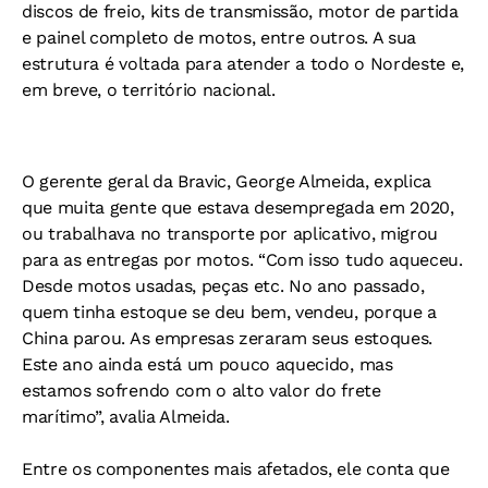
discos de freio, kits de transmissão, motor de partida
e painel completo de motos, entre outros. A sua
estrutura é voltada para atender a todo o Nordeste e,
em breve, o território nacional.
O gerente geral da Bravic, George Almeida, explica
que muita gente que estava desempregada em 2020,
ou trabalhava no transporte por aplicativo, migrou
para as entregas por motos. “Com isso tudo aqueceu.
Desde motos usadas, peças etc. No ano passado,
quem tinha estoque se deu bem, vendeu, porque a
China parou. As empresas zeraram seus estoques.
Este ano ainda está um pouco aquecido, mas
estamos sofrendo com o alto valor do frete
marítimo”, avalia Almeida.
Entre os componentes mais afetados, ele conta que