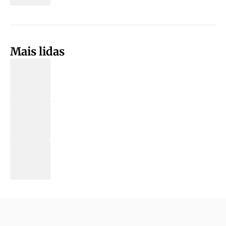
Mais lidas