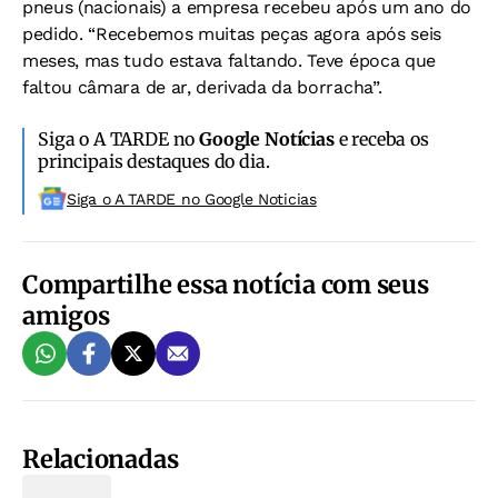
pneus (nacionais) a empresa recebeu após um ano do
pedido. “Recebemos muitas peças agora após seis
meses, mas tudo estava faltando. Teve época que
faltou câmara de ar, derivada da borracha”.
Siga o A TARDE no
Google Notícias
e receba os
principais destaques do dia.
Siga o A TARDE no Google Noticias
Compartilhe essa notícia com seus
amigos
Relacionadas