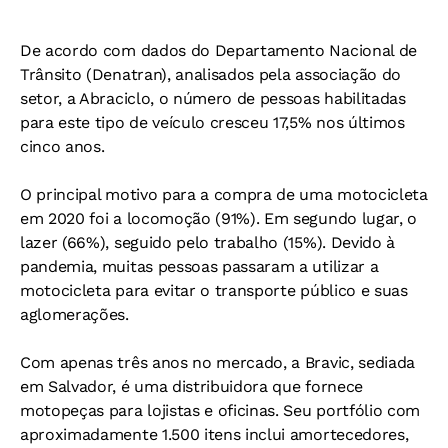
De acordo com dados do Departamento Nacional de
Trânsito (Denatran), analisados pela associação do
setor, a Abraciclo, o número de pessoas habilitadas
para este tipo de veículo cresceu 17,5% nos últimos
cinco anos.
O principal motivo para a compra de uma motocicleta
em 2020 foi a locomoção (91%). Em segundo lugar, o
lazer (66%), seguido pelo trabalho (15%). Devido à
pandemia, muitas pessoas passaram a utilizar a
motocicleta para evitar o transporte público e suas
aglomerações.
Com apenas três anos no mercado, a Bravic, sediada
em Salvador, é uma distribuidora que fornece
motopeças para lojistas e oficinas. Seu portfólio com
aproximadamente 1.500 itens inclui amortecedores,