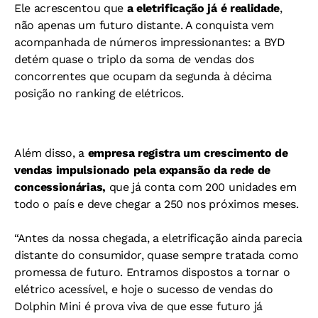
Ele acrescentou que
a eletrificação já é realidade
,
não apenas um futuro distante. A conquista vem
acompanhada de números impressionantes: a BYD
detém quase o triplo da soma de vendas dos
concorrentes que ocupam da segunda à décima
posição no ranking de elétricos.
Além disso, a
empresa registra um crescimento de
vendas impulsionado pela expansão da rede de
concessionárias,
que já conta com 200 unidades em
todo o país e deve chegar a 250 nos próximos meses.
“Antes da nossa chegada, a eletrificação ainda parecia
distante do consumidor, quase sempre tratada como
promessa de futuro. Entramos dispostos a tornar o
elétrico acessível, e hoje o sucesso de vendas do
Dolphin Mini é prova viva de que esse futuro já