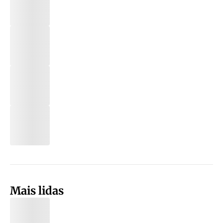
Mais lidas