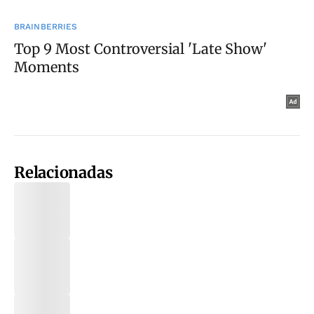
Relacionadas