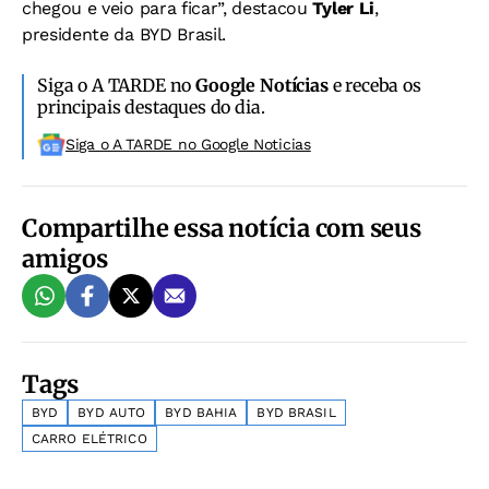
chegou e veio para ficar”, destacou
Tyler Li
,
presidente da BYD Brasil.
Siga o A TARDE no
Google Notícias
e receba os
principais destaques do dia.
Siga o A TARDE no Google Noticias
Compartilhe essa notícia com seus
amigos
Tags
BYD
BYD AUTO
BYD BAHIA
BYD BRASIL
CARRO ELÉTRICO