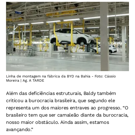
Linha de montagem na fábrica da BYD na Bahia - Foto: Cássio
Moreira | Ag. A TARDE
Além das deficiências estruturais, Baldy também
cr
iticou a burocracia brasileira, que segundo ele
representa um dos maiores entraves ao progresso. “O
brasileiro tem que ser camaleão diante da burocracia,
nosso maior obstáculo. Ainda assim, estamos
avançando.”