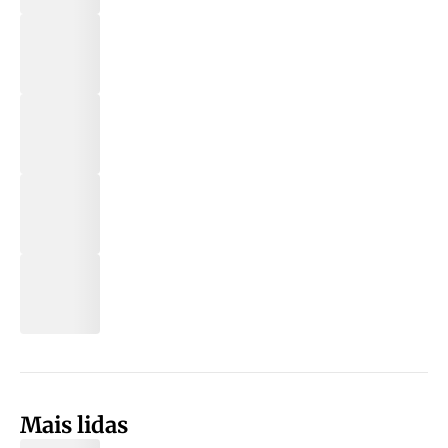
Mais lidas