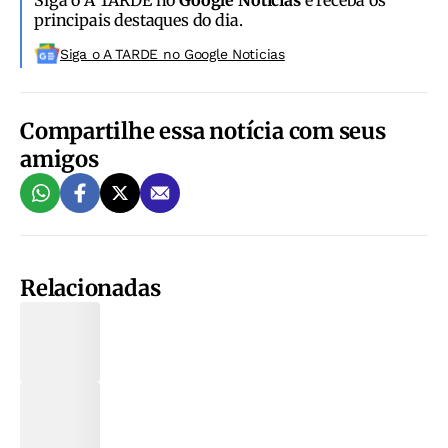
principais destaques do dia.
Siga o A TARDE no Google Noticias
Compartilhe essa notícia com seus
amigos
Relacionadas