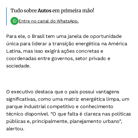
Tudo sobre
Autos
em primeira mão!
Entre no canal do WhatsApp.
Para ele, o Brasil tem uma janela de oportunidade
única para liderar a transição energética na América
Latina, mas isso exigirá ações concretas e
coordenadas entre governos, setor privado e
sociedade.
O executivo destaca que o país possui vantagens
significativas, como uma matriz energética limpa, um
parque industrial competitivo e conhecimento
técnico disponível. “O que falta é clareza nas políticas
públicas e, principalmente, planejamento urbano”,
alertou.