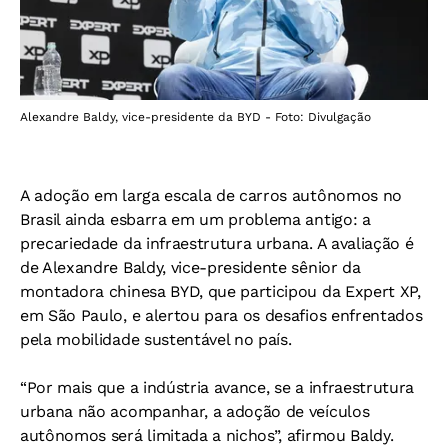
Alexandre Baldy, vice-presidente da BYD - Foto: Divulgação
A adoção em larga escala de carros autônomos no
Brasil ainda esbarra em um problema antigo: a
precariedade da infraestrutura urbana. A avaliação é
de Alexandre Baldy, vice-presidente sênior da
montadora chinesa BYD, que participou da Expert XP,
em São Paulo, e alertou para os desafios enfrentados
pela mobilidade sustentável no país.
“Por mais que a indústria avance, se a infraestrutura
urbana não acompanhar, a adoção de veículos
autônomos será limitada a nichos”, afirmou Baldy.