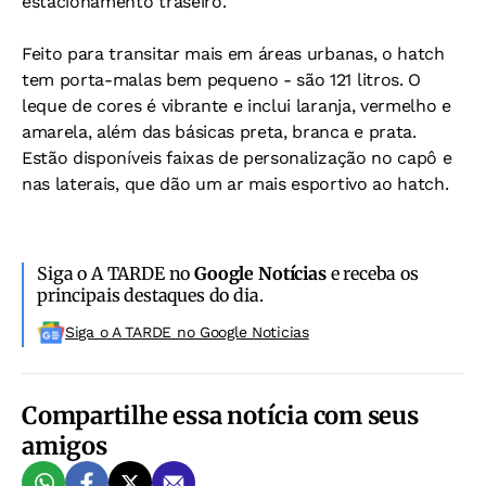
estacionamento traseiro.
Feito para transitar mais em áreas urbanas, o hatch
tem porta-malas bem pequeno - são 121 litros. O
leque de cores é vibrante e inclui laranja, vermelho e
amarela, além das básicas preta, branca e prata.
Estão disponíveis faixas de personalização no capô e
nas laterais, que dão um ar mais esportivo ao hatch.
Siga o A TARDE no
Google Notícias
e receba os
principais destaques do dia.
Siga o A TARDE no Google Noticias
Compartilhe essa notícia com seus
amigos