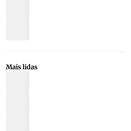
Mais lidas