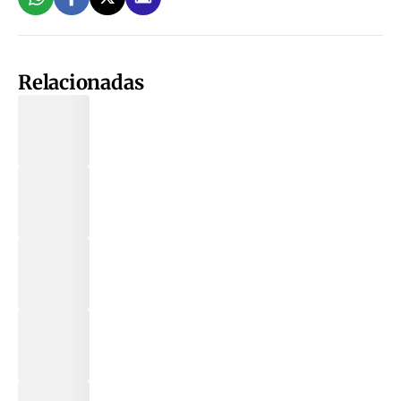
Relacionadas