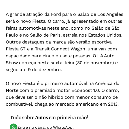
A grande atração da Ford para o Salão de Los Angeles
será o novo Fiesta. O carro, já apresentado em outras
feiras automotivas neste ano, como no Salão de São
Paulo e no Salão de Paris, estreia nos Estados Unidos.
Outros destaques da marca são versão esportiva
Fiesta ST e a Transit Connect Wagon, uma van com
capacidade para cinco ou sete pessoas. O LA Auto
Show começa nesta sexta-feira (30 de novembro) e
segue até 9 de dezembro.
O novo Fiesta é o primeiro automóvel na América do
Norte com o premiado motor EcoBoost 1.0. O carro,
que deve ser o não híbrido com menor consumo de
combustível, chega ao mercado americano em 2013.
Tudo sobre
Autos
em primeira mão!
Entre no canal do WhatsApp.