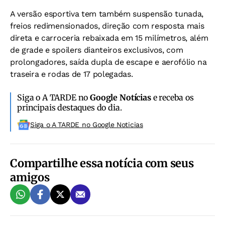
A versão esportiva tem também suspensão tunada,
freios redimensionados, direção com resposta mais
direta e carroceria rebaixada em 15 milímetros, além
de grade e spoilers dianteiros exclusivos, com
prolongadores, saída dupla de escape e aerofólio na
traseira e rodas de 17 polegadas.
Siga o A TARDE no
Google Notícias
e receba os
principais destaques do dia.
Siga o A TARDE no Google Noticias
Compartilhe essa notícia com seus
amigos