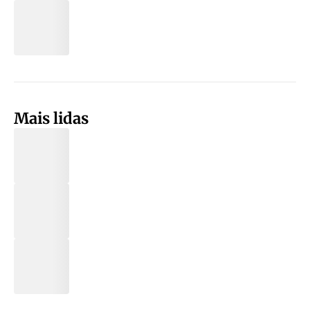
Mais lidas