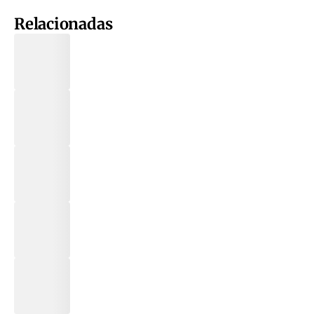
Relacionadas