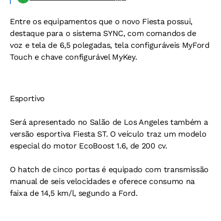
Entre os equipamentos que o novo Fiesta possui,
destaque para o sistema SYNC, com comandos de
voz e tela de 6,5 polegadas, tela configuráveis MyFord
Touch e chave configurável MyKey.
Esportivo
Será apresentado no Salão de Los Angeles também a
versão esportiva Fiesta ST. O veículo traz um modelo
especial do motor EcoBoost 1.6, de 200 cv.
O hatch de cinco portas é equipado com transmissão
manual de seis velocidades e oferece consumo na
faixa de 14,5 km/l, segundo a Ford.