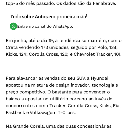
top-5 do mês passado. Os dados são da Fenabrave.
Tudo sobre
Autos
em primeira mão!
Entre no canal do WhatsApp.
Em junho, até o dia 19, a tendência se mantém, com o
Creta vendendo 173 unidades, seguido por Polo, 138;
Kicks, 124; Corolla Cross, 120; e Chevrolet Tracker, 101.
Para alavancar as vendas do seu SUV, a Hyundai
apostou na mistura de design inovador, tecnologia e
preço competitivo. O bastante para convencer o
baiano a apostar no utilitário coreano ao invés de
concorrentes como Tracker, Corolla Cross, Kicks, Fiat
Fastback e Volkswagem T-Cross.
Na Grande Coreia, uma das duas concessionárias