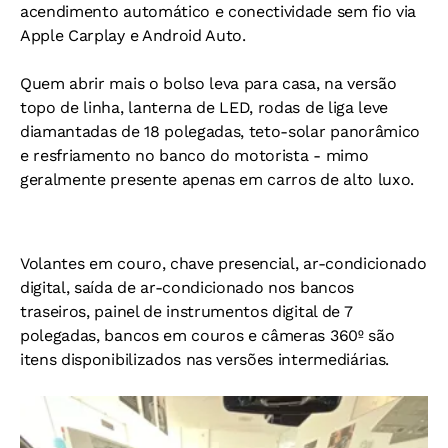
acendimento automático e conectividade sem fio via
Apple Carplay e Android Auto.
Quem abrir mais o bolso leva para casa, na versão
topo de linha, lanterna de LED, rodas de liga leve
diamantadas de 18 polegadas, teto-solar panorâmico
e resfriamento no banco do motorista - mimo
geralmente presente apenas em carros de alto luxo.
Volantes em couro, chave presencial, ar-condicionado
digital, saída de ar-condicionado nos bancos
traseiros, painel de instrumentos digital de 7
polegadas, bancos em couros e câmeras 360º são
itens disponibilizados nas versões intermediárias.