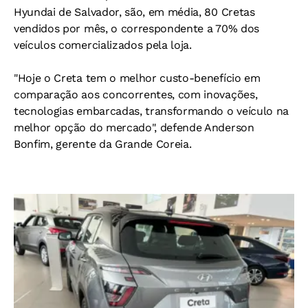
Hyundai de Salvador, são, em média, 80 Cretas
vendidos por mês, o correspondente a 70% dos
veículos comercializados pela loja.
"Hoje o Creta tem o melhor custo-benefício em
comparação aos concorrentes, com inovações,
tecnologias embarcadas, transformando o veículo na
melhor opção do mercado", defende Anderson
Bonfim, gerente da Grande Coreia.