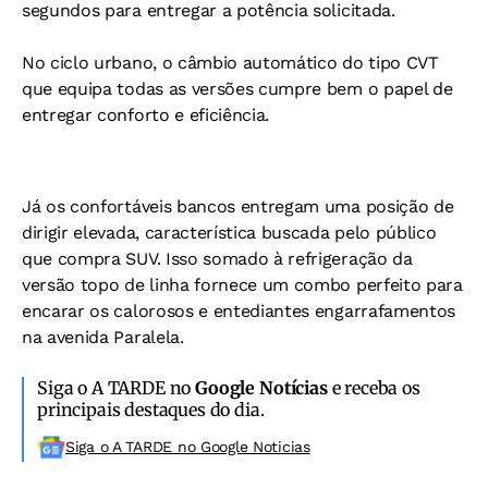
segundos para entregar a potência solicitada.
No ciclo urbano, o câmbio automático do tipo CVT
que equipa todas as versões cumpre bem o papel de
entregar conforto e eficiência.
Já os confortáveis bancos entregam uma posição de
dirigir elevada, característica buscada pelo público
que compra SUV. Isso somado à refrigeração da
versão topo de linha fornece um combo perfeito para
encarar os calorosos e entediantes engarrafamentos
na avenida Paralela.
Siga o A TARDE no
Google Notícias
e receba os
principais destaques do dia.
Siga o A TARDE no Google Noticias