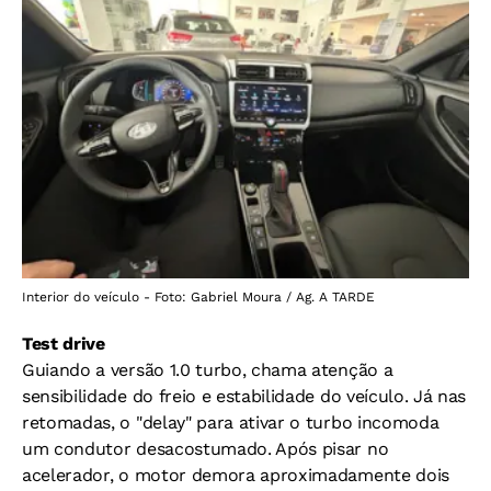
Interior do veículo - Foto: Gabriel Moura / Ag. A TARDE
Test drive
Guiando a versão 1.0 turbo, chama atenção a
sensibilidade do freio e estabilidade do veículo. Já nas
retomadas, o "delay" para ativar o turbo incomoda
um condutor desacostumado. Após pisar no
acelerador, o motor demora aproximadamente dois