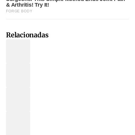
Relacionadas