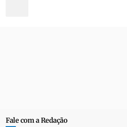
Fale com a Redação