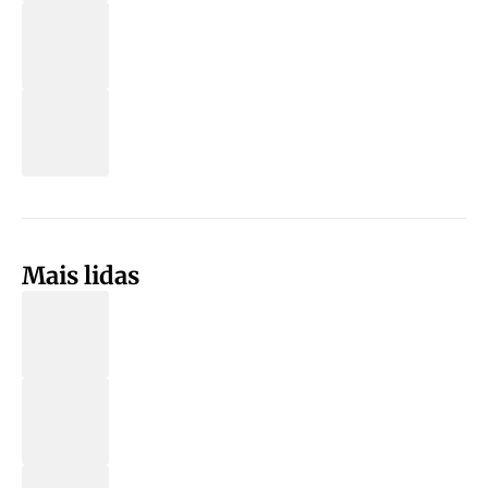
Mais lidas