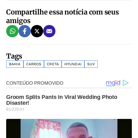
Compartilhe essa notícia com seus
amigos
Tags
BAHIA
CARROS
CRETA
HYUNDAI
SUV