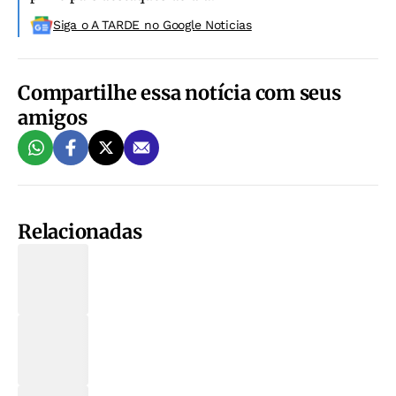
Siga o A TARDE no Google Noticias
Compartilhe essa notícia com seus
amigos
Relacionadas