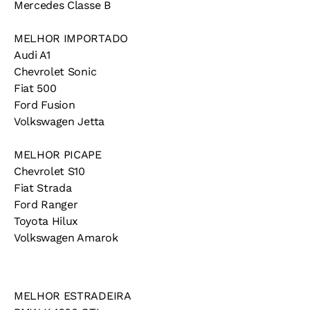
Mercedes Classe B
MELHOR IMPORTADO
Audi A1
Chevrolet Sonic
Fiat 500
Ford Fusion
Volkswagen Jetta
MELHOR PICAPE
Chevrolet S10
Fiat Strada
Ford Ranger
Toyota Hilux
Volkswagen Amarok
MELHOR ESTRADEIRA