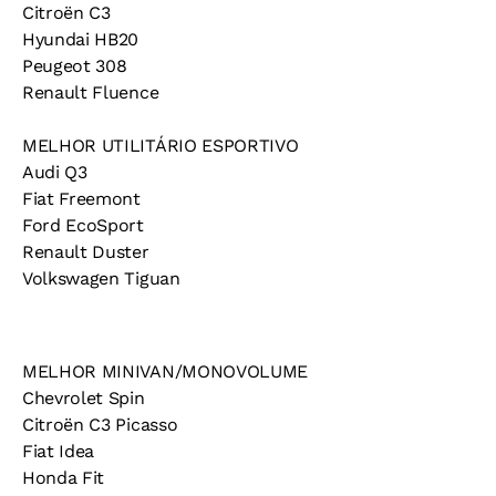
Citroën C3
Hyundai HB20
Peugeot 308
Renault Fluence
MELHOR UTILITÁRIO ESPORTIVO
Audi Q3
Fiat Freemont
Ford EcoSport
Renault Duster
Volkswagen Tiguan
MELHOR MINIVAN/MONOVOLUME
Chevrolet Spin
Citroën C3 Picasso
Fiat Idea
Honda Fit