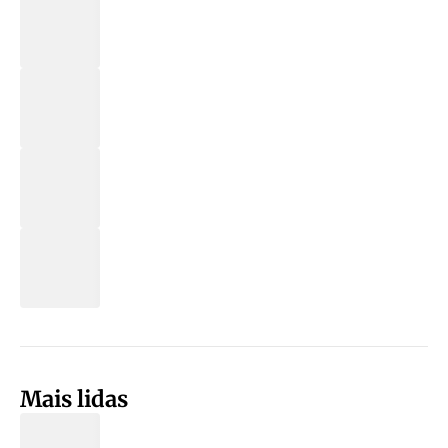
Mais lidas