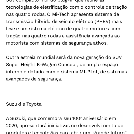
tecnologias de eletrificação com o controle de tração
nas quatro rodas. O Mi-Tech apresenta sistema de
transmissão híbrido de veículo elétrico (PHEV) mais
leve e um sistema elétrico de quatro motores com
tração nas quatro rodas e assistência avançada ao
motorista com sistemas de segurança ativos.
Outra estreia mundial será da nova geração do SUV
Super Height K-Wagon Concept, de amplo espaço
interno e dotado com o sistema MI-Pilot, de sistemas
avançados de segurança.
Suzuki e Toyota
A Suzuki, que comemora seu 100º aniversário em
2020, apresentará iniciativas no desenvolvimento de
produtos e tecnologias para abrir um “grande futuro”