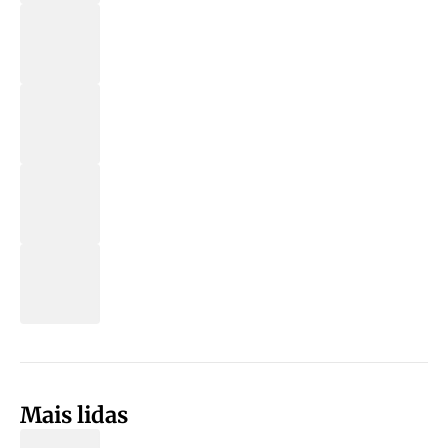
Mais lidas