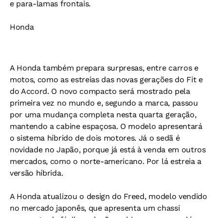
e para-lamas frontais.
Honda
A Honda também prepara surpresas, entre carros e
motos, como as estreias das novas gerações do Fit e
do Accord. O novo compacto será mostrado pela
primeira vez no mundo e, segundo a marca, passou
por uma mudança completa nesta quarta geração,
mantendo a cabine espaçosa. O modelo apresentará
o sistema híbrido de dois motores. Já o sedã é
novidade no Japão, porque já está à venda em outros
mercados, como o norte-americano. Por lá estreia a
versão híbrida.
A Honda atualizou o design do Freed, modelo vendido
no mercado japonês, que apresenta um chassi