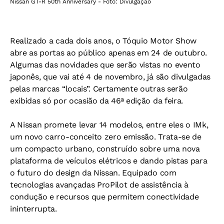
Nissan GT-R 50th Anniversary - Foto: Divulgação
Realizado a cada dois anos, o Tóquio Motor Show
abre as portas ao público apenas em 24 de outubro.
Algumas das novidades que serão vistas no evento
japonês, que vai até 4 de novembro, já são divulgadas
pelas marcas “locais”. Certamente outras serão
exibidas só por ocasião da 46ª edição da feira.
A Nissan promete levar 14 modelos, entre eles o IMk,
um novo carro-conceito zero emissão. Trata-se de
um compacto urbano, construído sobre uma nova
plataforma de veículos elétricos e dando pistas para
o futuro do design da Nissan. Equipado com
tecnologias avançadas ProPilot de assistência à
condução e recursos que permitem conectividade
ininterrupta.