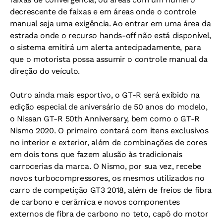
decrescente de faixas e em áreas onde o controle
manual seja uma exigência. Ao entrar em uma área da
estrada onde o recurso hands-off não está disponível,
o sistema emitirá um alerta antecipadamente, para
que o motorista possa assumir o controle manual da
direção do veículo.
Outro ainda mais esportivo, o GT-R será exibido na
edição especial de aniversário de 50 anos do modelo,
o Nissan GT-R 50th Anniversary, bem como o GT-R
Nismo 2020. O primeiro contará com itens exclusivos
no interior e exterior, além de combinações de cores
em dois tons que fazem alusão às tradicionais
carrocerias da marca. O Nismo, por sua vez, recebe
novos turbocompressores, os mesmos utilizados no
carro de competição GT3 2018, além de freios de fibra
de carbono e cerâmica e novos componentes
externos de fibra de carbono no teto, capô do motor