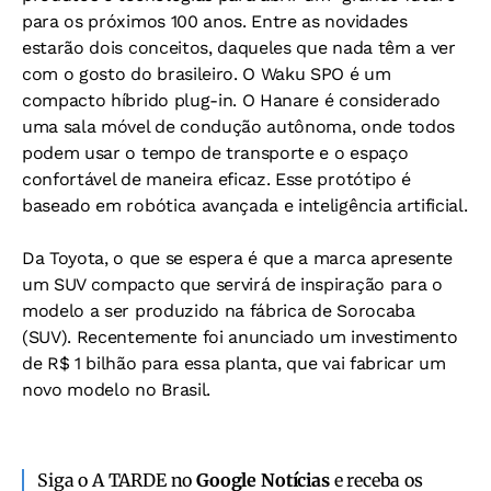
para os próximos 100 anos. Entre as novidades
estarão dois conceitos, daqueles que nada têm a ver
com o gosto do brasileiro. O Waku SPO é um
compacto híbrido plug-in. O Hanare é considerado
uma sala móvel de condução autônoma, onde todos
podem usar o tempo de transporte e o espaço
confortável de maneira eficaz. Esse protótipo é
baseado em robótica avançada e inteligência artificial.
Da Toyota, o que se espera é que a marca apresente
um SUV compacto que servirá de inspiração para o
modelo a ser produzido na fábrica de Sorocaba
(SUV). Recentemente foi anunciado um investimento
de R$ 1 bilhão para essa planta, que vai fabricar um
novo modelo no Brasil.
Siga o A TARDE no
Google Notícias
e receba os