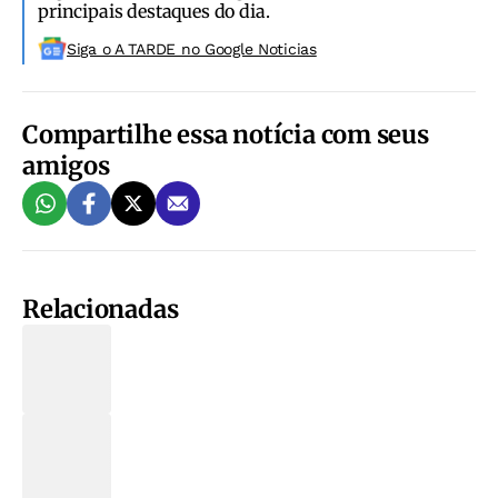
principais destaques do dia.
Siga o A TARDE no Google Noticias
Compartilhe essa notícia com seus
amigos
Relacionadas