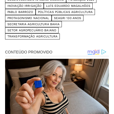
INOVAÇÃO IRRIGAÇÃO
LUÍS EDUARDO MAGALHÃES
PABLO BARROZO
POLÍTICAS PÚBLICAS AGRICULTURA
PROTAGONISMO NACIONAL
SEAGRI 130 ANOS
SECRETARIA AGRICULTURA BAHIA
SETOR AGROPECUÁRIO BAIANO
TRANSFORMAÇÃO AGRICULTURA