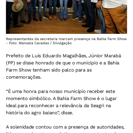
Representantes da secretaria marcam presença na Bahia Farm Show
- Foto: Manuela Cavadas / Divulgação
Prefeito de Luís Eduardo Magalhães, Júnior Marabá
(PP) se disse honrado de que o município e a Bahia
Farm Show tenham sido palco para as
comemorações.
“É uma honra para nosso município receber este
momento simbólico. A Bahia Farm Show é o lugar
ideal para reconhecer a relevância da Seagri na
história do agro baiano”, disse.
A solenidade contou com a presença de autoridades,