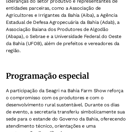
lideranças do setor produtivo e representantes de
entidades parceiras, como a Associação de
Agricultores e Irrigantes da Bahia (Aiba), a Agência
Estadual de Defesa Agropecuária da Bahia (Adab), a
Associação Baiana dos Produtores de Algodão
(Abapa), o Sebrae e a Universidade Federal do Oeste
da Bahia (UFOB), além de prefeitos e vereadores da
região.
Programação especial
A participação da Seagri na Bahia Farm Show reforça
o compromisso com os produtores e com o
desenvolvimento rural sustentável. Durante os dias
de evento, a secretaria transferiu simbolicamente sua
sede para o estande do Governo da Bahia, oferecendo
atendimento técnico, orientações e uma