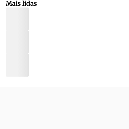
Mais lidas