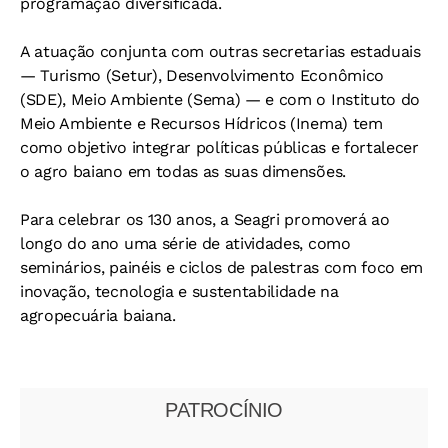
programação diversificada.
A atuação conjunta com outras secretarias estaduais
— Turismo (Setur), Desenvolvimento Econômico
(SDE), Meio Ambiente (Sema) — e com o Instituto do
Meio Ambiente e Recursos Hídricos (Inema) tem
como objetivo integrar políticas públicas e fortalecer
o agro baiano em todas as suas dimensões.
Para celebrar os 130 anos, a Seagri promoverá ao
longo do ano uma série de atividades, como
seminários, painéis e ciclos de palestras com foco em
inovação, tecnologia e sustentabilidade na
agropecuária baiana.
PATROCÍNIO