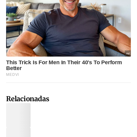
Relacionadas