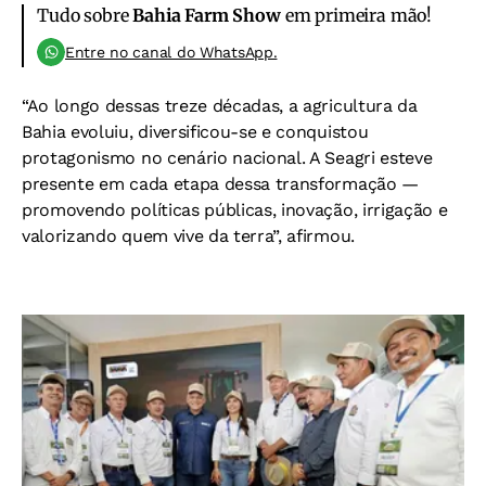
Tudo sobre
Bahia Farm Show
em primeira mão!
Entre no canal do WhatsApp.
“Ao longo dessas treze décadas, a agricultura da
Bahia evoluiu, diversificou-se e conquistou
protagonismo no cenário nacional. A Seagri esteve
presente em cada etapa dessa transformação —
promovendo políticas públicas, inovação, irrigação e
valorizando quem vive da terra”, afirmou.