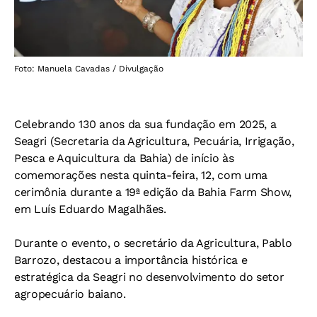
Foto: Manuela Cavadas / Divulgação
Celebrando 130 anos da sua fundação em 2025, a
Seagri (Secretaria da Agricultura, Pecuária, Irrigação,
Pesca e Aquicultura da Bahia) de início às
comemorações nesta quinta-feira, 12, com uma
cerimônia durante a 19ª edição da Bahia Farm Show,
em Luís Eduardo Magalhães.
Durante o evento, o secretário da Agricultura, Pablo
Barrozo, destacou a importância histórica e
estratégica da Seagri no desenvolvimento do setor
agropecuário baiano.