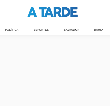
POLÍTICA
ESPORTES
SALVADOR
BAHIA