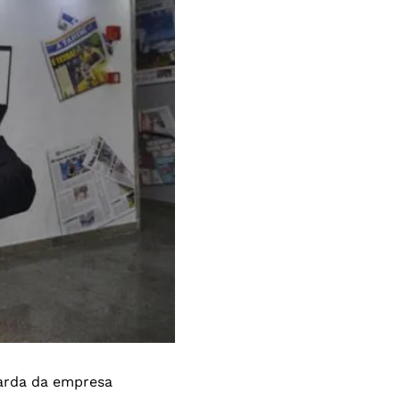
uarda da empresa