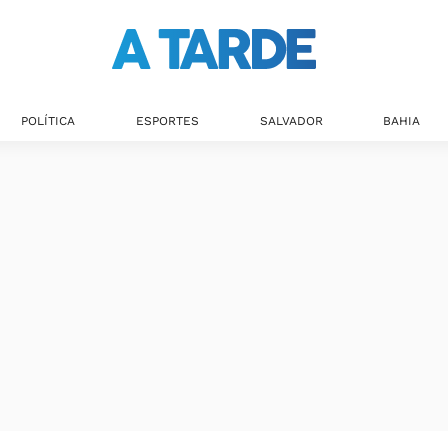
POLÍTICA
ESPORTES
SALVADOR
BAHIA