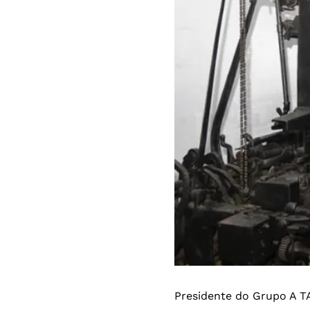
Presidente do Grupo A T