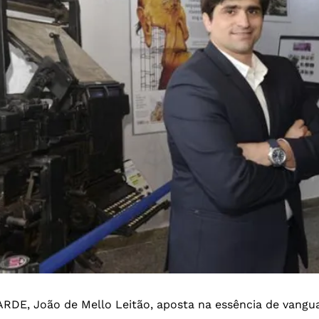
ARDE, João de Mello Leitão, aposta na essência de vang