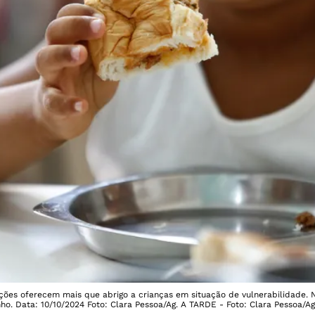
es oferecem mais que abrigo a crianças em situação de vulnerabilidade. Na
o. Data: 10/10/2024 Foto: Clara Pessoa/Ag. A TARDE - Foto: Clara Pessoa/A