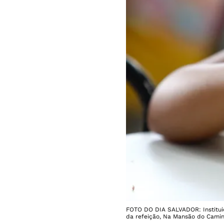
FOTO DO DIA SALVADOR: Instituiçõ
da refeição, Na Mansão do Caminh