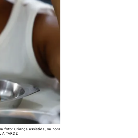
 foto: Criança assistida, na hora
g. A TARDE