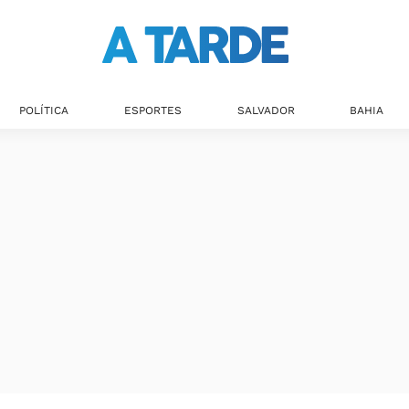
POLÍTICA
ESPORTES
SALVADOR
BAHIA