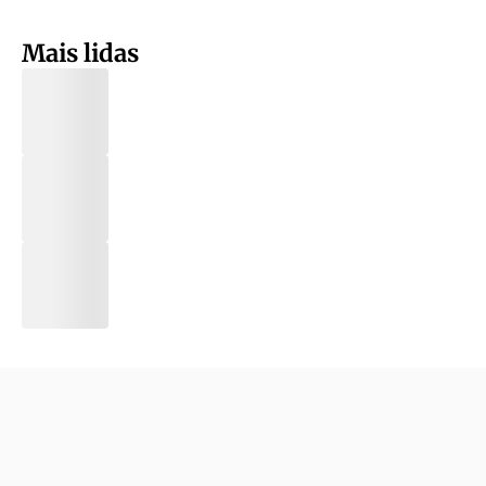
Mais lidas