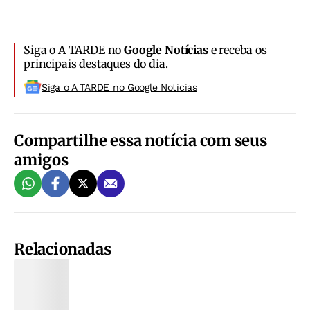
Siga o A TARDE no
Google Notícias
e receba os
principais destaques do dia.
Siga o A TARDE no Google Noticias
Compartilhe essa notícia com seus
amigos
Relacionadas