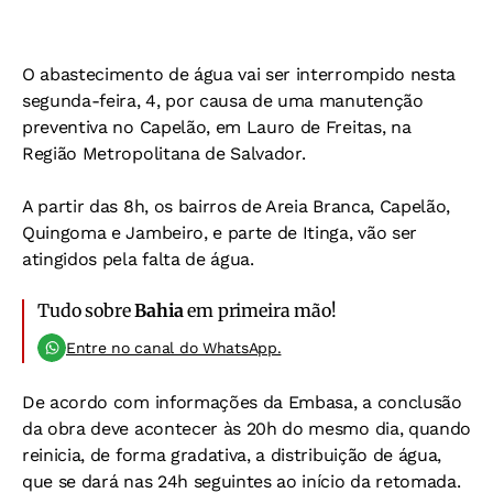
O abastecimento de água vai ser interrompido nesta
segunda-feira, 4, por causa de uma manutenção
preventiva no Capelão, em Lauro de Freitas, na
Região Metropolitana de Salvador.
A partir das 8h, os bairros de Areia Branca, Capelão,
Quingoma e Jambeiro, e parte de Itinga, vão ser
atingidos pela falta de água.
Tudo sobre
Bahia
em primeira mão!
Entre no canal do WhatsApp.
De acordo com informações da Embasa, a conclusão
da obra deve acontecer às 20h do mesmo dia, quando
reinicia, de forma gradativa, a distribuição de água,
que se dará nas 24h seguintes ao início da retomada.