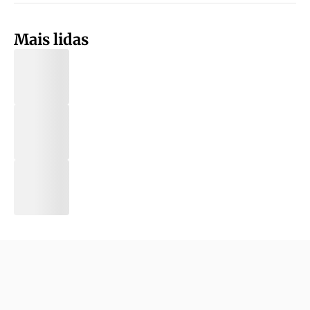
Mais lidas