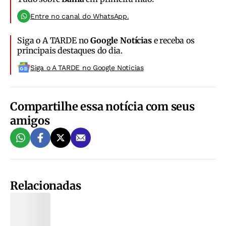
Entre no canal do WhatsApp.
Siga o A TARDE no
Google Notícias
e receba os
principais destaques do dia.
Siga o A TARDE no Google Noticias
Compartilhe essa notícia com seus
amigos
Relacionadas