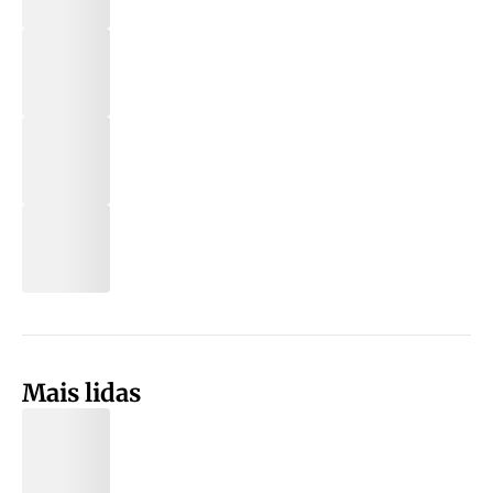
Mais lidas