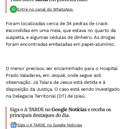
Entre no canal do WhatsApp.
Foram localizadas cerca de 34 pedras de crack
escondidas em uma meia, que estava no quarto da
suspeita, e algumas cédulas de dinheiro. As drogas
foram encontradas embaladas em papel-alumínio.
O menor precisou ser encaminhado para o Hospital
Prado Valadares, em Jequié, onde segue sob
observação. Já Taiara de Jesus está detida e à
disposição da Justiça. O caso está sendo investigado
na Delegacia Territorial (DT) de Ipiaú.
Siga o A TARDE no
Google Notícias
e receba os
principais destaques do dia.
Siga o A TARDE no Google Noticias