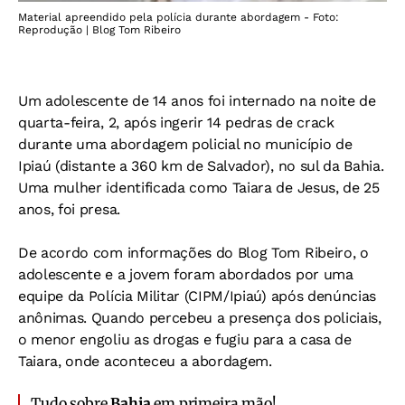
Material apreendido pela polícia durante abordagem - Foto:
Reprodução | Blog Tom Ribeiro
Um adolescente de 14 anos foi internado na noite de
quarta-feira, 2, após ingerir 14 pedras de crack
durante uma abordagem policial no município de
Ipiaú (distante a 360 km de Salvador), no sul da Bahia.
Uma mulher identificada como Taiara de Jesus, de 25
anos, foi presa.
De acordo com informações do Blog Tom Ribeiro, o
adolescente e a jovem foram abordados por uma
equipe da Polícia Militar (CIPM/Ipiaú) após denúncias
anônimas. Quando percebeu a presença dos policiais,
o menor engoliu as drogas e fugiu para a casa de
Taiara, onde aconteceu a abordagem.
Tudo sobre
Bahia
em primeira mão!