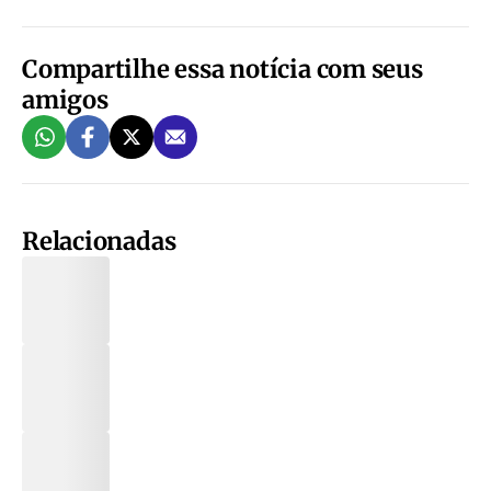
Compartilhe essa notícia com seus
amigos
Relacionadas