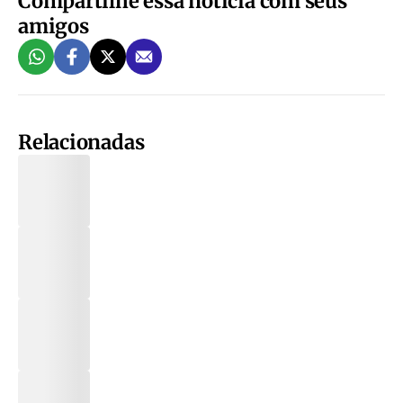
Compartilhe essa notícia com seus
amigos
Relacionadas