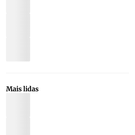
Mais lidas