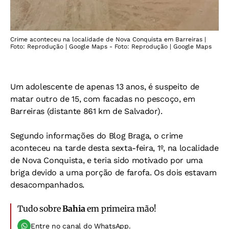
Crime aconteceu na localidade de Nova Conquista em Barreiras |
Foto: Reprodução | Google Maps - Foto: Reprodução | Google Maps
Um adolescente de apenas 13 anos, é suspeito de
matar outro de 15, com facadas no pescoço, em
Barreiras (distante 861 km de Salvador).
Segundo informações do Blog Braga, o crime
aconteceu na tarde desta sexta-feira, 1º, na localidade
de Nova Conquista, e teria sido motivado por uma
briga devido a uma porção de farofa. Os dois estavam
desacompanhados.
Tudo sobre
Bahia
em primeira mão!
Entre no canal do WhatsApp.