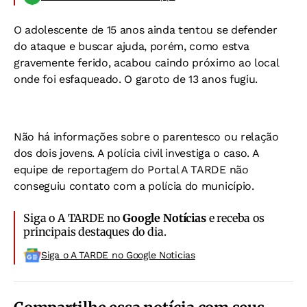
O adolescente de 15 anos ainda tentou se defender
do ataque e buscar ajuda, porém, como estva
gravemente ferido, acabou caindo próximo ao local
onde foi esfaqueado. O garoto de 13 anos fugiu.
Não há informações sobre o parentesco ou relação
dos dois jovens. A polícia civil investiga o caso. A
equipe de reportagem do
Portal A TARDE
não
conseguiu contato com a polícia do município.
Siga o A TARDE no
Google Notícias
e receba os
principais destaques do dia.
Siga o A TARDE no Google Noticias