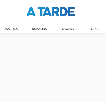
POLÍTICA
ESPORTES
SALVADOR
BAHIA