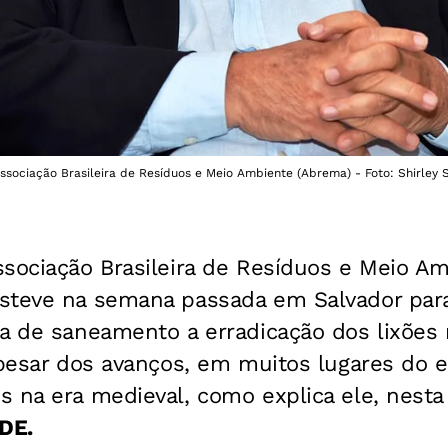
sociação Brasileira de Resíduos e Meio Ambiente (Abrema) - Foto: Shirley 
ssociação Brasileira de Resíduos e Meio A
steve na semana passada em Salvador para
a de saneamento a erradicação dos lixões 
apesar dos avanços, em muitos lugares do 
 na era medieval, como explica ele, nesta 
DE.