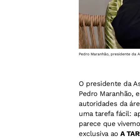
Pedro Maranhão, presidente da As
O presidente da A
Pedro Maranhão, e
autoridades da áre
uma tarefa fácil: 
parece que vivemos
exclusiva ao
A TAR