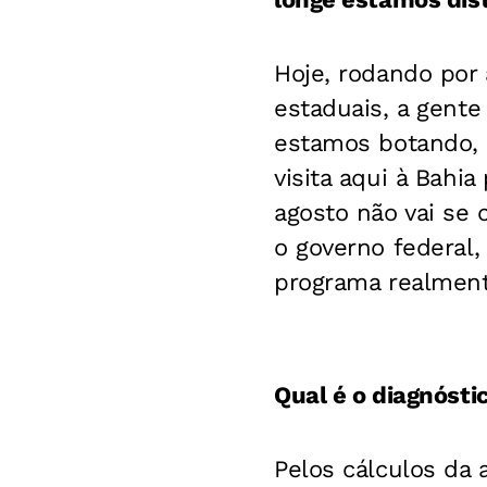
Hoje, rodando por
estaduais, a gente
estamos botando, 
visita aqui à Bahia
agosto não vai se 
o governo federal,
programa realmente
Qual é o diagnósti
Pelos cálculos da 