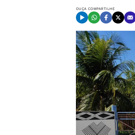
OUÇA
COMPARTILHE