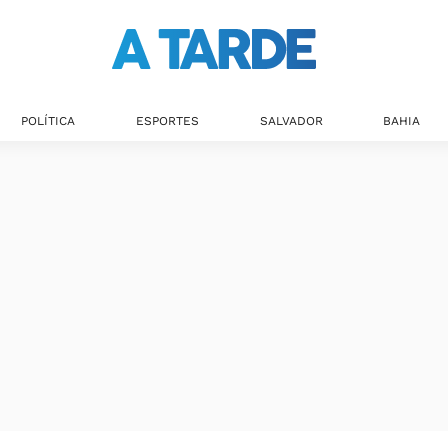
POLÍTICA
ESPORTES
SALVADOR
BAHIA