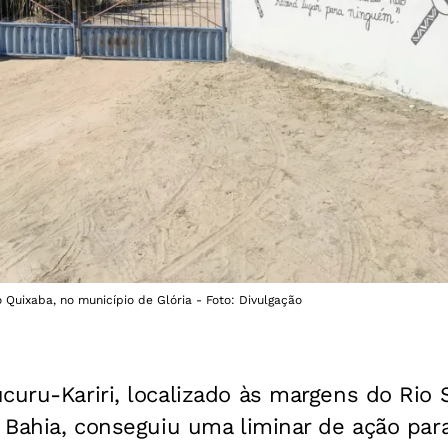
 Quixaba, no município de Glória - Foto: Divulgação
curu-Kariri, localizado às margens do Rio 
a Bahia, conseguiu uma liminar de ação par