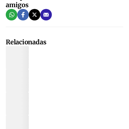
amigos
Relacionadas