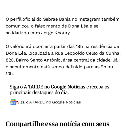
O perfil oficial do Sebrae Bahia no Instagram também
comunicou o falecimento de Dona Léa e se
solidarizou com Jorge Khoury.
O velório irá ocorrer a partir das 18h na residência de
Dona Léa, localizada à Rua Leopoldo Celso da Cunha,
820, Bairro Santo Antônio, área central da cidade. Já
o sepultamento está sendo definido para as 9h ou
10h.
Siga o A TARDE no
Google Notícias
e receba os
principais destaques do dia.
Siga o A TARDE no Google Noticias
Compartilhe essa notícia com seus