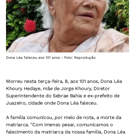
Dona Léa faleceu aos 101 anos - Foto: Reprodução
Morreu nesta terça-feira, 8, aos 101 anos, Dona Léa
Khoury Hedaye, mãe de Jorge Khoury, Diretor
Superintendente do Sebrae Bahia e ex-prefeito de
Juazeiro, cidade onde Dona Léa faleceu.
A família comunicou, por meio de nota, a morte da
matriarca. "Com imenso pesar, comunicamos o
falecimento da matriarca da nossa família, Dona Léa