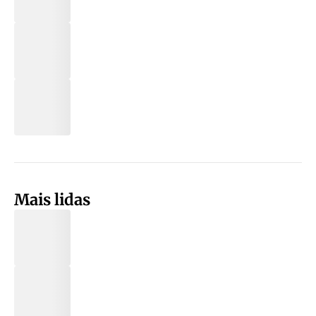
Mais lidas