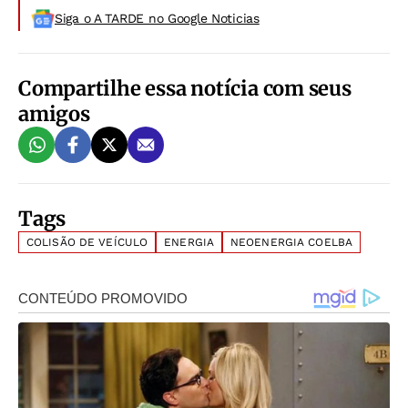
Siga o A TARDE no Google Noticias
Compartilhe essa notícia com seus
amigos
Tags
COLISÃO DE VEÍCULO
ENERGIA
NEOENERGIA COELBA