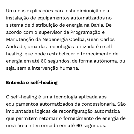
Uma das explicações para esta diminuição é a
instalação de equipamentos automatizados no
sistema de distribuição de energia na Bahia. De
acordo com o supervisor de Programação e
Manutenção da Neoenergia Coelba, Gean Carlos
Andrade, uma das tecnologias utilizada é o self-
healing, que pode restabelecer o fornecimento de
energia em até 60 segundos, de forma autônoma, ou
seja, sem a intervenção humana.
Entenda o self-healing
O self-healing é uma tecnologia aplicada aos
equipamentos automatizados da concessionária. São
implantadas lógicas de reconfiguração automática
que permitem retomar o fornecimento de energia de
uma área interrompida em até 60 segundos.