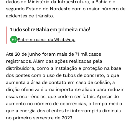
dados do Ministério da Infraestrutura, a Bahia é o
segundo Estado do Nordeste com o maior número de
acidentes de trânsito.
Tudo sobre
Bahia
em primeira mão!
Entre no canal do WhatsApp.
Até 20 de junho foram mais de 71 mil casos
registrados. Além das ações realizadas pela
distribuidora, como a instalação e proteção na base
dos postes com o uso de tubos de concreto, o que
aumenta a área de contato em caso de colisão, a
dirção ofensiva é uma importante aliada para reduzir
essas ocorrências, que podem ser fatais. Apesar do
aumento no número de ocorrências, o tempo médio
que a energia dos clientes foi interrompida diminuiu
no primeiro semestre de 2023.