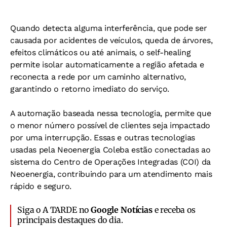
Quando detecta alguma interferência, que pode ser
causada por acidentes de veículos, queda de árvores,
efeitos climáticos ou até animais, o self-healing
permite isolar automaticamente a região afetada e
reconecta a rede por um caminho alternativo,
garantindo o retorno imediato do serviço.
A automação baseada nessa tecnologia, permite que
o menor número possível de clientes seja impactado
por uma interrupção. Essas e outras tecnologias
usadas pela Neoenergia Coleba estão conectadas ao
sistema do Centro de Operações Integradas (COI) da
Neoenergia, contribuindo para um atendimento mais
rápido e seguro.
Siga o A TARDE no
Google Notícias
e receba os
principais destaques do dia.