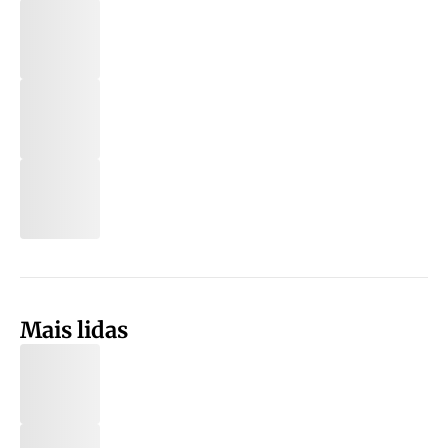
Mais lidas