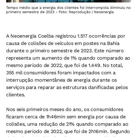
Tempo médio que a energia dos clientes foi interrompida diminuiu no
primeiro semestre de 2023 - Foto: Reprodução | Neoenergia
A Neoenergia Coelba registrou 1.517 ocorrências por
causa de colisões de veículos em postes na Bahia
durante o primeiro semestre de 2023. Este número
representa um aumento de 1% quando comparado ao
mesmo período de 2022, que foi de 1.449. No total,
355 mil consumidores foram impactados com a
interrupção momentânea de energia durante os
serviços para reparar as estruturas danificadas pelos
clientes.
Nos seis primeiros meses do ano, os consumidores
ficaram cerca de 1h46min sem energia por causa de
colisões, uma redução de 21% quando comparado ao
mesmo período de 2022, que foi de 2h16min. Segundo