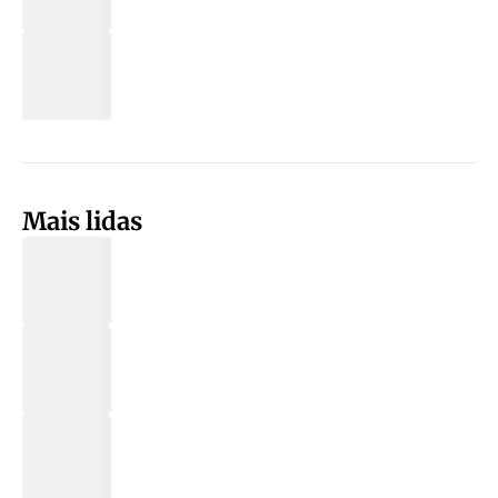
Mais lidas