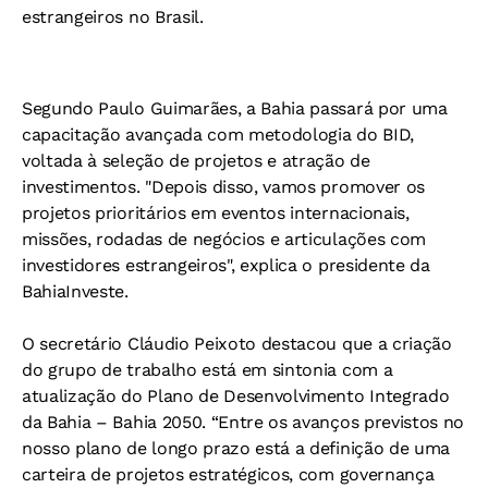
estrangeiros no Brasil.
Segundo Paulo Guimarães, a Bahia passará por uma
capacitação avançada com metodologia do BID,
voltada à seleção de projetos e atração de
investimentos. "Depois disso, vamos promover os
projetos prioritários em eventos internacionais,
missões, rodadas de negócios e articulações com
investidores estrangeiros", explica o presidente da
BahiaInveste.
O secretário Cláudio Peixoto destacou que a criação
do grupo de trabalho está em sintonia com a
atualização do Plano de Desenvolvimento Integrado
da Bahia – Bahia 2050. “Entre os avanços previstos no
nosso plano de longo prazo está a definição de uma
carteira de projetos estratégicos, com governança