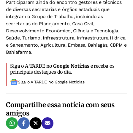
Participaram ainda do encontro gestores e técnicos
de diversas secretarias e órgãos estaduais que
integram o Grupo de Trabalho, incluindo as
secretarias do Planejamento, Casa Civil,
Desenvolvimento Econômico, Ciência e Tecnologia,
Saúde, Turismo, Infraestrutura, Infraestrutura Hídrica
e Saneamento, Agricultura, Embasa, Bahiagás, CBPM e
Bahiafarma.
Siga o A TARDE no
Google Notícias
e receba os
principais destaques do dia.
Siga o A TARDE no Google Noticias
Compartilhe essa notícia com seus
amigos