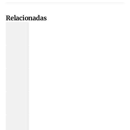
Relacionadas