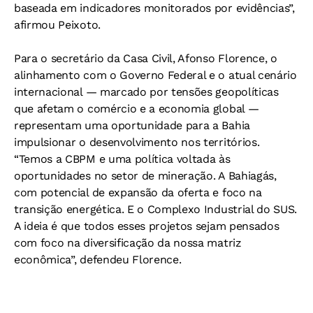
baseada em indicadores monitorados por evidências”,
afirmou Peixoto.
Para o secretário da Casa Civil, Afonso Florence, o
alinhamento com o Governo Federal e o atual cenário
internacional — marcado por tensões geopolíticas
que afetam o comércio e a economia global —
representam uma oportunidade para a Bahia
impulsionar o desenvolvimento nos territórios.
“Temos a CBPM e uma política voltada às
oportunidades no setor de mineração. A Bahiagás,
com potencial de expansão da oferta e foco na
transição energética. E o Complexo Industrial do SUS.
A ideia é que todos esses projetos sejam pensados
com foco na diversificação da nossa matriz
econômica”, defendeu Florence.