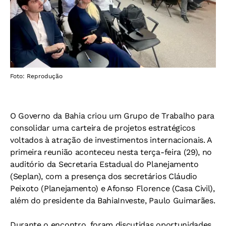
Foto: Reprodução
O Governo da Bahia criou um Grupo de Trabalho para
consolidar uma carteira de projetos estratégicos
voltados à atração de investimentos internacionais. A
primeira reunião aconteceu nesta terça-feira (29), no
auditório da Secretaria Estadual do Planejamento
(Seplan), com a presença dos secretários Cláudio
Peixoto (Planejamento) e Afonso Florence (Casa Civil),
além do presidente da BahiaInveste, Paulo Guimarães.
Durante o encontro, foram discutidas oportunidades