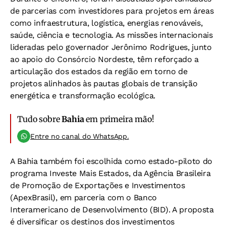
de parcerias com investidores para projetos em áreas
como infraestrutura, logística, energias renováveis,
saúde, ciência e tecnologia. As missões internacionais
lideradas pelo governador Jerônimo Rodrigues, junto
ao apoio do Consórcio Nordeste, têm reforçado a
articulação dos estados da região em torno de
projetos alinhados às pautas globais de transição
energética e transformação ecológica.
Tudo sobre
Bahia
em primeira mão!
Entre no canal do WhatsApp.
A Bahia também foi escolhida como estado-piloto do
programa Investe Mais Estados, da Agência Brasileira
de Promoção de Exportações e Investimentos
(ApexBrasil), em parceria com o Banco
Interamericano de Desenvolvimento (BID). A proposta
é diversificar os destinos dos investimentos