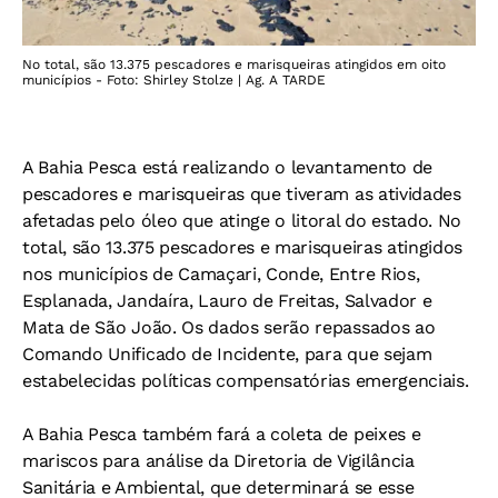
No total, são 13.375 pescadores e marisqueiras atingidos em oito
municípios - Foto: Shirley Stolze | Ag. A TARDE
A Bahia Pesca está realizando o levantamento de
pescadores e marisqueiras que tiveram as atividades
afetadas pelo óleo que atinge o litoral do estado. No
total, são 13.375 pescadores e marisqueiras atingidos
nos municípios de Camaçari, Conde, Entre Rios,
Esplanada, Jandaíra, Lauro de Freitas, Salvador e
Mata de São João. Os dados serão repassados ao
Comando Unificado de Incidente, para que sejam
estabelecidas políticas compensatórias emergenciais.
A Bahia Pesca também fará a coleta de peixes e
mariscos para análise da Diretoria de Vigilância
Sanitária e Ambiental, que determinará se esse