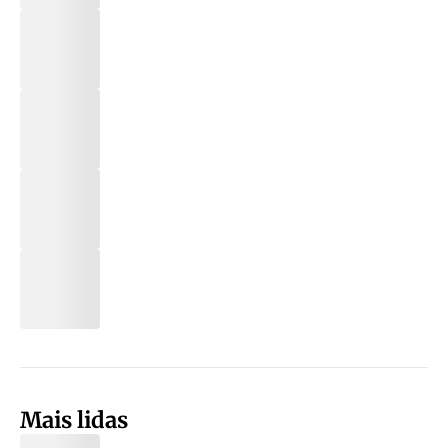
Mais lidas