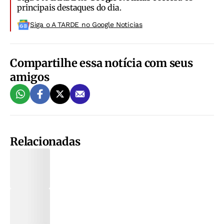
principais destaques do dia.
Siga o A TARDE no Google Noticias
Compartilhe essa notícia com seus
amigos
Relacionadas