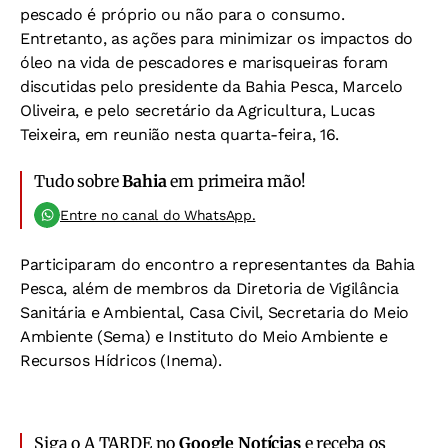
pescado é próprio ou não para o consumo.
Entretanto, as ações para minimizar os impactos do
óleo na vida de pescadores e marisqueiras foram
discutidas pelo presidente da Bahia Pesca, Marcelo
Oliveira, e pelo secretário da Agricultura, Lucas
Teixeira, em reunião nesta quarta-feira, 16.
Tudo sobre
Bahia
em primeira mão!
Entre no canal do WhatsApp.
Participaram do encontro a representantes da Bahia
Pesca, além de membros da Diretoria de Vigilância
Sanitária e Ambiental, Casa Civil, Secretaria do Meio
Ambiente (Sema) e Instituto do Meio Ambiente e
Recursos Hídricos (Inema).
Siga o A TARDE no
Google Notícias
e receba os