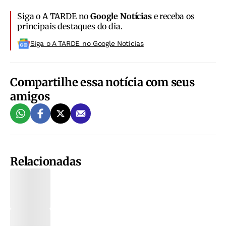
Siga o A TARDE no
Google Notícias
e receba os
principais destaques do dia.
Siga o A TARDE no Google Noticias
Compartilhe essa notícia com seus
amigos
Relacionadas