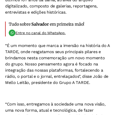
digitalizado, composto de galerias, reportagens,
entrevistas e edições históricas.
Tudo sobre
Salvador
em primeira mão!
Entre no canal do WhatsApp.
“É um momento que marca a imersão na história do
A
TARDE
, onde resgatamos seus principais pilares e
brindamos nesta comemoração um novo momento
do grupo. Nosso pensamento agora é focado na
integração das nossas plataformas, fortalecendo a
rádio, o portal e o jornal, entrelaçados”, disse João de
Mello Leitão, presidente do
Grupo A TARDE
.
“Com isso, entregamos à sociedade uma nova visão,
uma nova forma, atual e tecnológica, de fazer