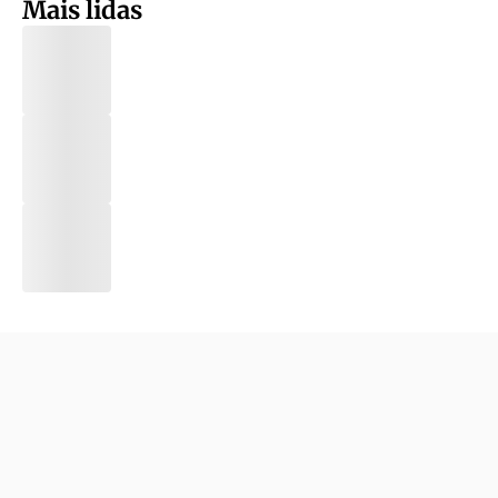
Mais lidas