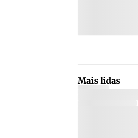
Mais lidas