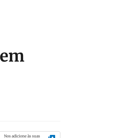
dem
Nos adicione às suas