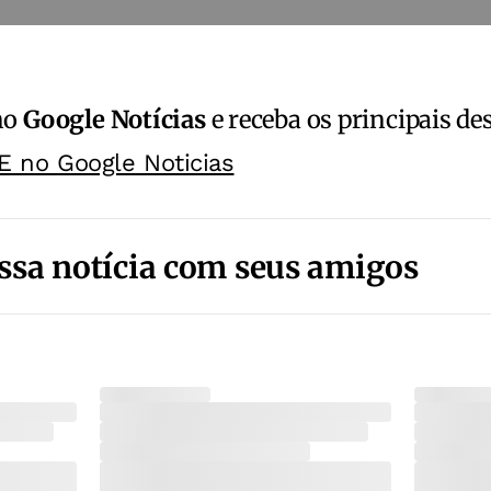
no
Google Notícias
e receba os principais de
E no Google Noticias
ssa notícia com seus amigos