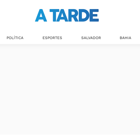
POLÍTICA
ESPORTES
SALVADOR
BAHIA